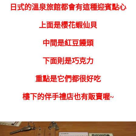
日式的溫泉旅館都會有這種迎賓點心
上面是櫻花蝦仙貝
中間是紅豆饅頭
下面則是巧克力
重點是它們都很好吃
樓下的伴手禮店也有販賣喔~