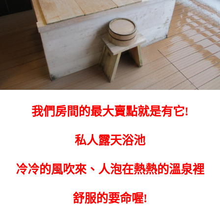
我們房間的最大賣點就是有它!
私人露天浴池
冷冷的風吹來、人泡在熱熱的溫泉裡
舒服的要命喔!