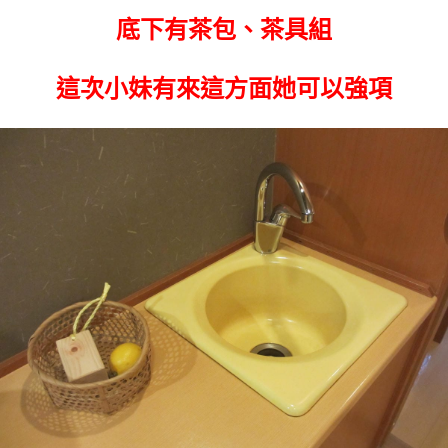
底下有茶包、茶具組
這次小妹有來這方面她可以強項