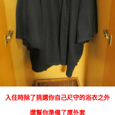
入住時除了挑選你自己尺守的浴衣之外
還幫你準備了厚外套