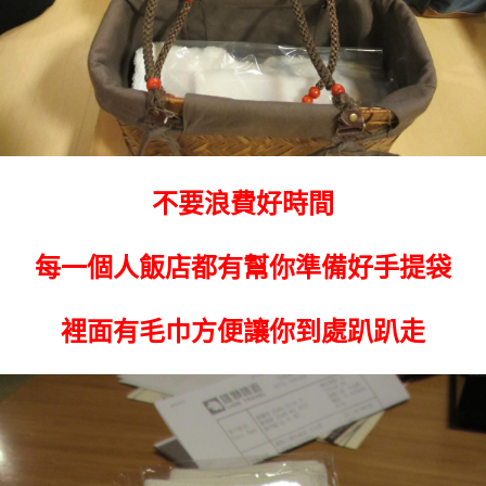
不要浪費好時間
每一個人飯店都有幫你準備好手提袋
裡面有毛巾方便讓你到處趴趴走