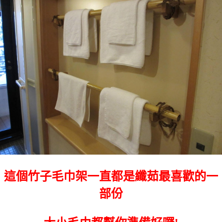
這個竹子毛巾架一直都是纖茹最喜歡的一
部份