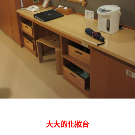
大大的化妝台