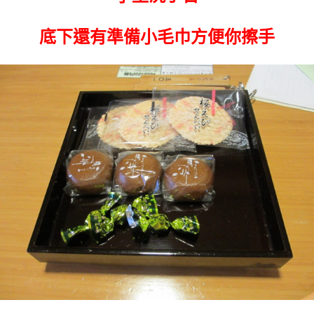
底下還有準備小毛巾方便你擦手