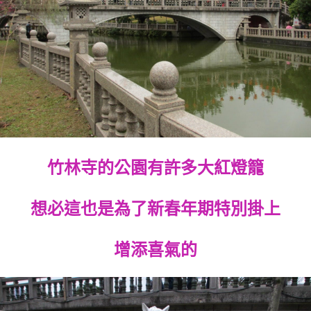
竹林寺的公園有許多大紅燈籠
想必這也是為了新春年期特別掛上
增添喜氣的