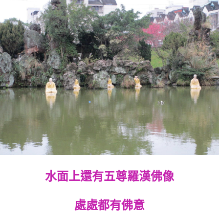
水面上還有五尊羅漢佛像
處處都有佛意