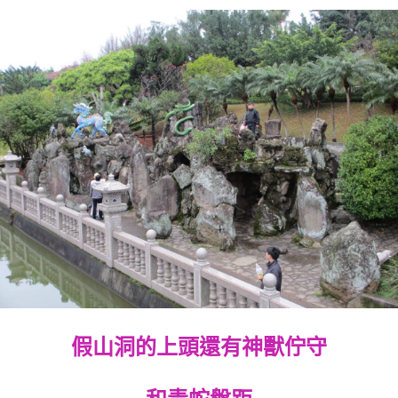
假山洞的上頭還有神獸佇守