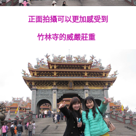
正面拍攝可以更加感受到
竹林寺的威嚴莊重