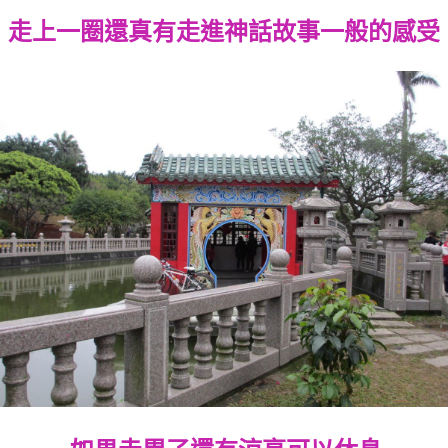
走上一圈還真有走進神話故事一般的感受