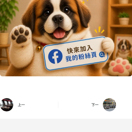
上一
下一