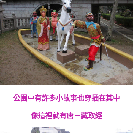
公園中有許多小故事也穿插在其中
像這裡就有唐三藏取經