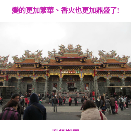
變的更加繁華、香火也更加鼎盛了!