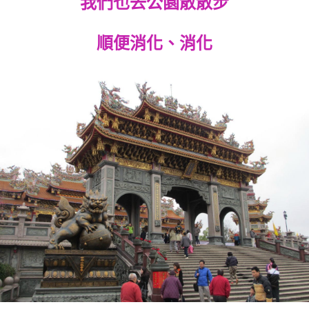
我們也去公園散散步
順便消化、消化