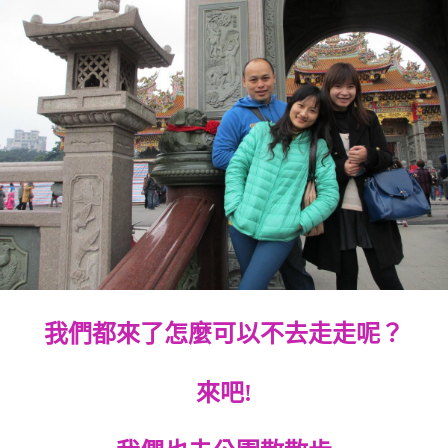
我們都來了怎麼可以不去走走呢？
來吧!