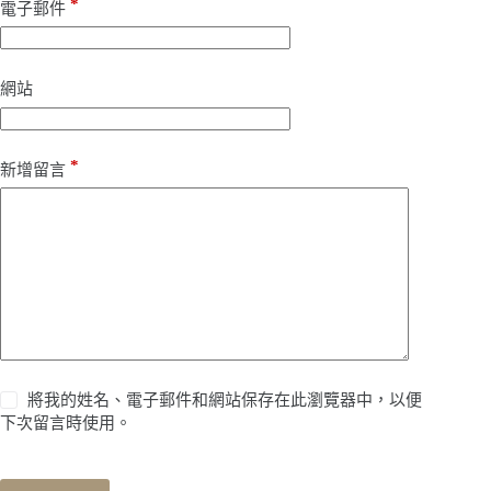
*
電子郵件
網站
*
新增留言
將我的姓名、電子郵件和網站保存在此瀏覽器中，以便
下次留言時使用。