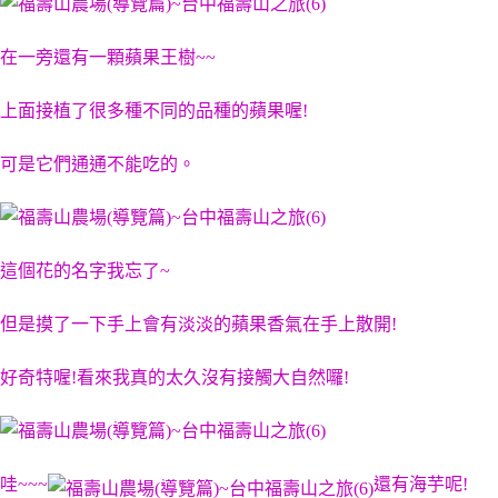
在一旁還有一顆蘋果王樹~~
上面接植了很多種不同的品種的蘋果喔!
可是它們通通不能吃的。
這個花的名字我忘了~
但是摸了一下手上會有淡淡的蘋果香氣在手上散開!
好奇特喔!看來我真的太久沒有接觸大自然囉!
哇~~~
還有海芋呢!