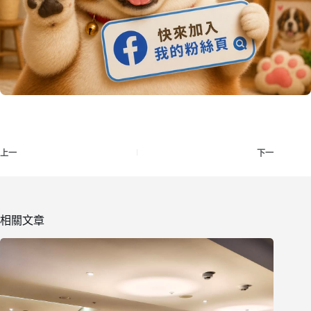
上一
下一
相關文章