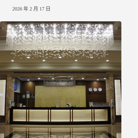
2026 年 2 月 17 日