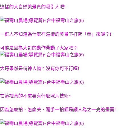
這樣的大自然美景真的吸引人吧!
一群人不知道為什麼在這樣的美景下打起「拳」來呢？!
可能是因為大哥的動作帶動了大家吧!?
大哥果然是精神人物。沒有你可不行喔!
在這裡真的不需要有什麼照片技術~
因為怎麼拍、怎麼美、隨手一拍都是讓人為之一亮的畫面!