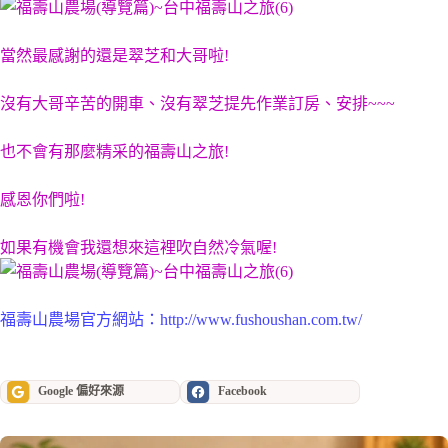
當然最感謝的還是翠芝和大哥啦!
沒有大哥辛苦的開車、沒有翠芝提先作業訂房、安排~~~
也不會有那麼精采的福壽山之旅!
感恩你們啦!
如果有機會我還想來這裡吹自然冷氣喔!
福壽山農場官方網站：
http://www.fushoushan.com.tw/
Google 偏好來源
Facebook