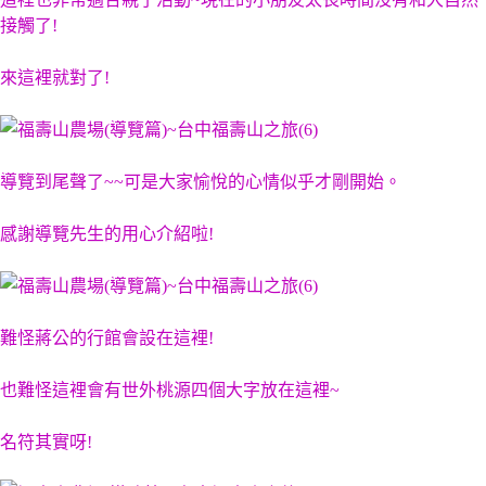
接觸了!
來這裡就對了!
導覽到尾聲了~~可是大家愉悅的心情似乎才剛開始。
感謝導覽先生的用心介紹啦!
難怪蔣公的行館會設在這裡!
也難怪這裡會有世外桃源四個大字放在這裡~
名符其實呀!