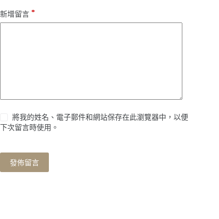
*
新增留言
將我的姓名、電子郵件和網站保存在此瀏覽器中，以便
下次留言時使用。
發佈留言