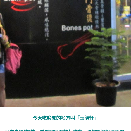
今天吃晚餐的地方叫「玉龍軒」