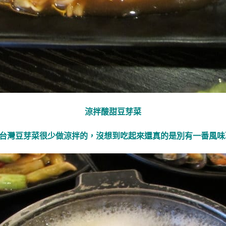
涼拌酸甜豆芽菜
台灣豆芽菜很少做涼拌的，沒想到吃起來還真的是別有一番風味