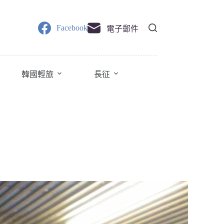
Facebook
電子郵件
韓國輕旅
長征