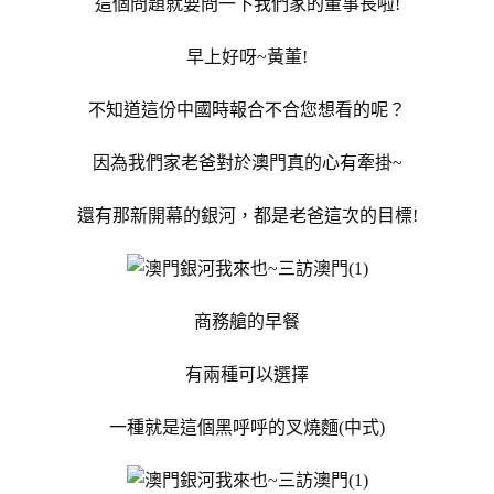
這個問題就要問一下我們家的董事長啦!
早上好呀~黃董!
不知道這份中國時報合不合您想看的呢？
因為我們家老爸對於澳門真的心有牽掛~
還有那新開幕的銀河，都是老爸這次的目標!
商務艙的早餐
有兩種可以選擇
一種就是這個黑呼呼的叉燒麵(中式)