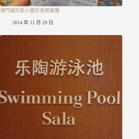
澳門威尼斯人變形金剛展覽
2014 年 11 月 29 日