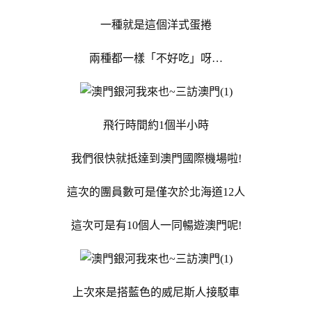
一種就是這個洋式蛋捲
兩種都一樣「不好吃」呀…
飛行時間約1個半小時
我們很快就抵達到澳門國際機場啦!
這次的團員數可是僅次於北海道12人
這次可是有10個人一同暢遊澳門呢!
上次來是搭藍色的威尼斯人接駁車