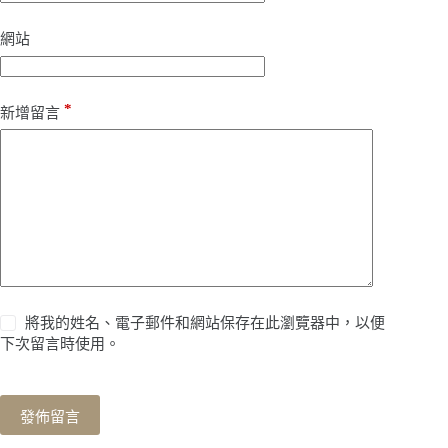
網站
*
新增留言
將我的姓名、電子郵件和網站保存在此瀏覽器中，以便
下次留言時使用。
發佈留言