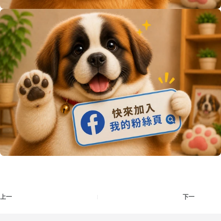
上一
下一