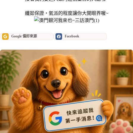
纖茹保證，氣派的程度讓你大開眼界喔~
Google 偏好來源
Facebook