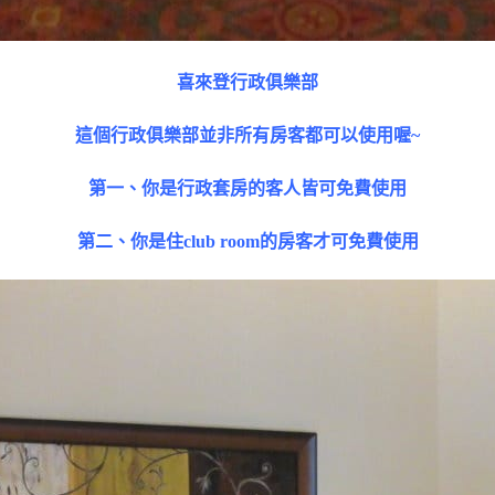
喜來登行政俱樂部
這個行政俱樂部並非所有房客都可以使用喔~
第一、你是行政套房的客人皆可免費使用
第二、你是住club room的房客才可免費使用