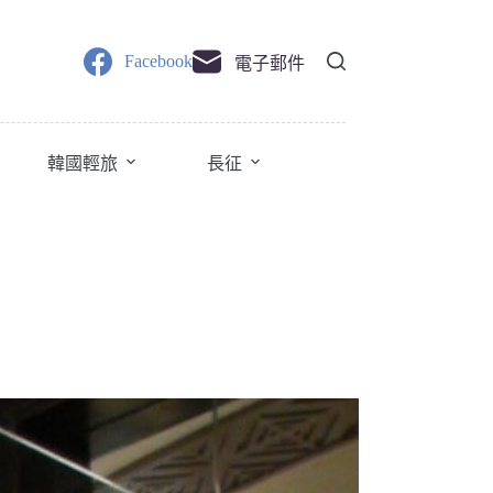
Facebook
電子郵件
韓國輕旅
長征