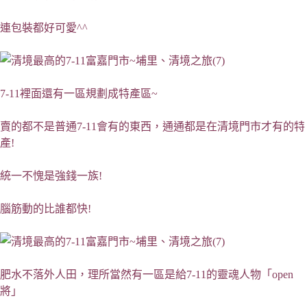
連包裝都好可愛^^
7-11裡面還有一區規劃成特產區~
賣的都不是普通7-11會有的東西，通通都是在清境門市才有的特
產!
統一不愧是強錢一族!
腦筋動的比誰都快!
肥水不落外人田，理所當然有一區是給7-11的靈魂人物「open
將」