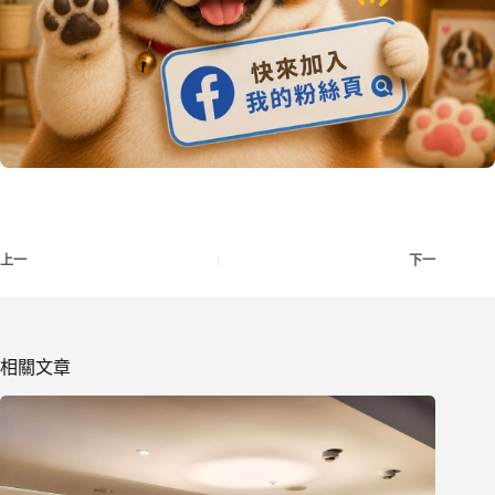
上一
下一
相關文章