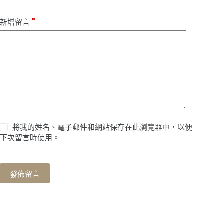
*
新增留言
將我的姓名、電子郵件和網站保存在此瀏覽器中，以便
下次留言時使用。
發佈留言