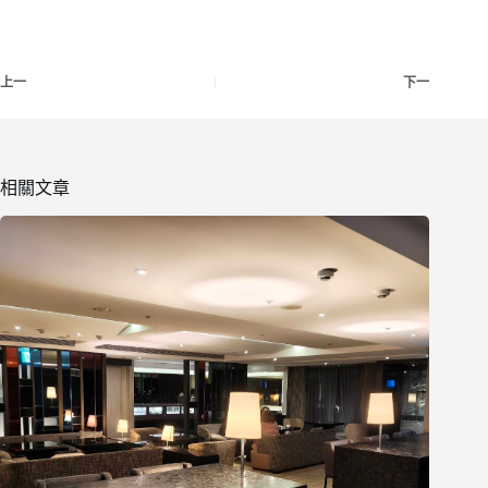
上一
下一
相關文章