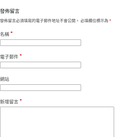
發佈留言
發佈留言必須填寫的電子郵件地址不會公開。
必填欄位標示為
*
*
名稱
*
電子郵件
網站
*
新增留言