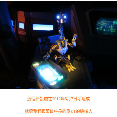
這個新設施在2013年5月7日才建成
就讓我們跟著這些長的像ET的機械人