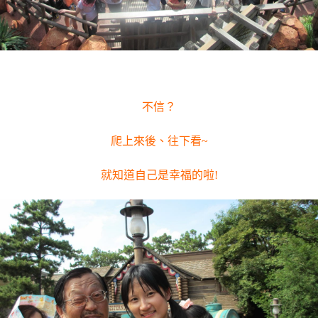
不信？
爬上來後、往下看~
就知道自己是幸福的啦!