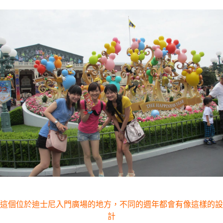
這個位於迪士尼入門廣場的地方，不同的週年都會有像這樣的設
計