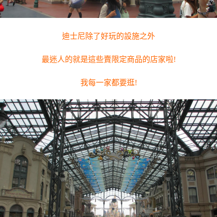
迪士尼除了好玩的設施之外
最迷人的就是這些賣限定商品的店家啦!
我每一家都要逛!