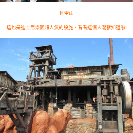
巨雷山
這也是迪士尼樂園超人氣的設施，看看這個人潮就知道啦!