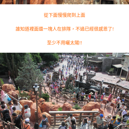
從下面慢慢爬到上面
誰知道裡面還一塊人在排隊，不過已經很感恩了!
至少不用曬太陽!!