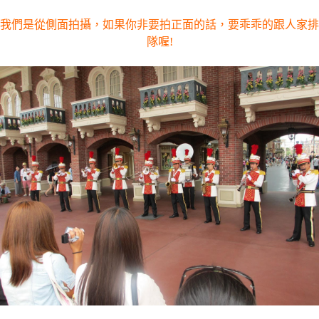
我們是從側面拍攝，如果你非要拍正面的話，要乖乖的跟人家排
隊喔!