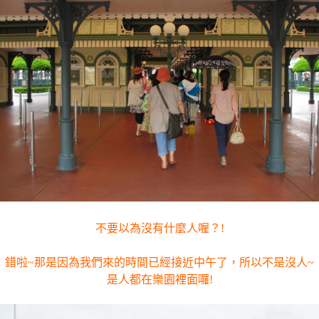
不要以為沒有什麼人喔？!
錯啦~那是因為我們來的時間已經接近中午了，所以不是沒人~
是人都在樂園裡面囉!