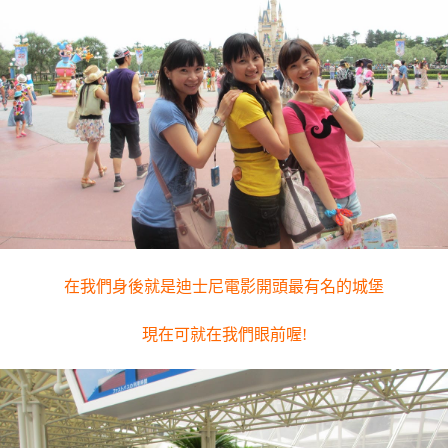
在我們身後就是迪士尼電影開頭最有名的城堡
現在可就在我們眼前喔!