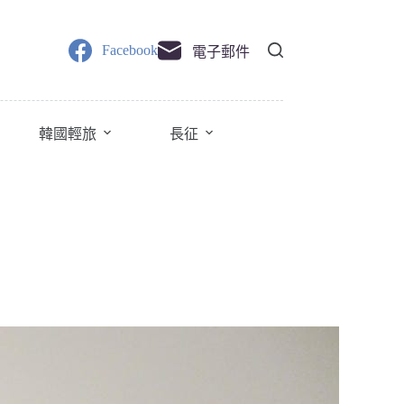
Facebook
電子郵件
韓國輕旅
長征