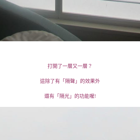
打開了一層又一層？
這除了有「隔聲」的效果外
還有「隔光」的功能喔!