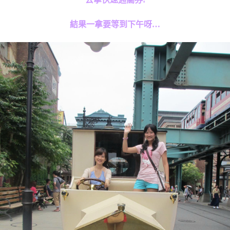
結果一拿要等到下午呀…