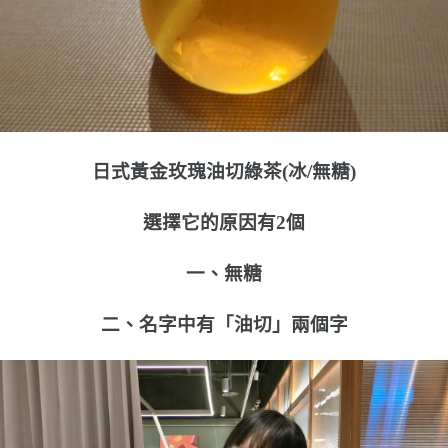
日式黃金玫瑰油切綠茶(冰/無糖)
選擇它的原因有2個
一、無糖
二、名字中有「油切」兩個字