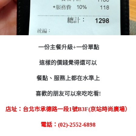
一份主餐升級+一份單點
這樣的價錢覺得還可以
餐點、服務上都在水準上
喜歡的朋友可以來吃吃看!
店址：台北市承德路一段1號B3F(京站時尚廣場）
電話：(02)-2552-6898