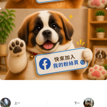
上一
下一