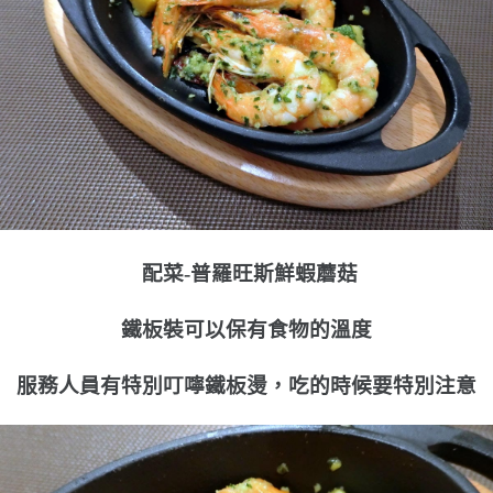
配菜-普羅旺斯鮮蝦蘑菇
鐵板裝可以保有食物的溫度
服務人員有特別叮嚀鐵板燙，吃的時候要特別注意