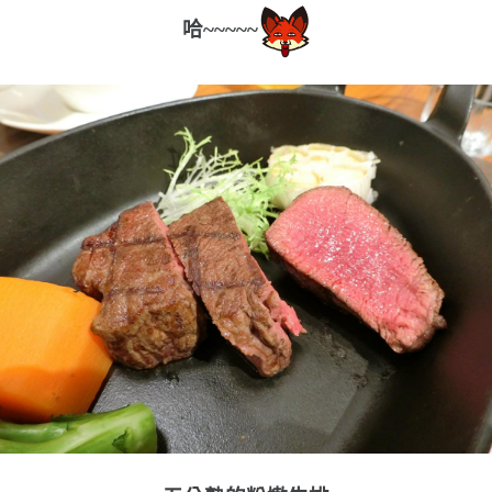
哈~~~~~