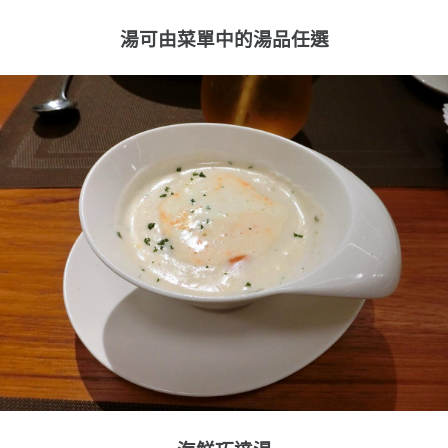
湯可由菜單中的湯品任選