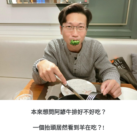
本來想問阿諺牛排好不好吃？
一個抬頭居然看到羊在吃？!