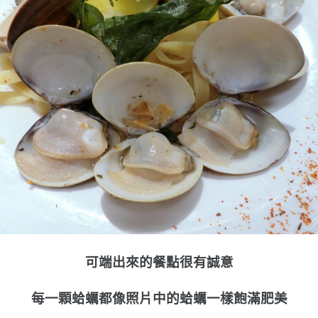
可端出來的餐點很有誠意
每一顆蛤蠣都像照片中的蛤蠣一樣飽滿肥美