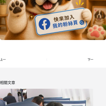
上一
下一
相關文章