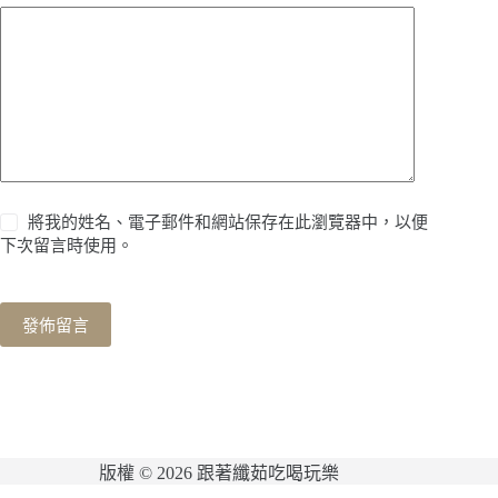
將我的姓名、電子郵件和網站保存在此瀏覽器中，以便
下次留言時使用。
發佈留言
版權 © 2026 跟著纖茹吃喝玩樂