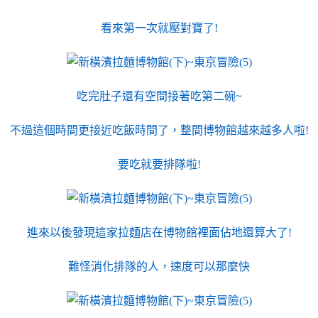
看來第一次就壓對寶了!
吃完肚子還有空間接著吃第二碗~
不過這個時間更接近吃飯時間了，整間博物館越來越多人啦!
要吃就要排隊啦!
進來以後發現這家拉麵店在博物館裡面佔地還算大了!
難怪消化排隊的人，速度可以那麼快