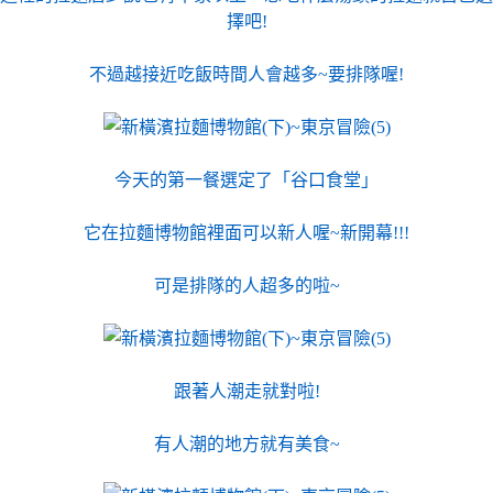
擇吧!
不過越接近吃飯時間人會越多~要排隊喔!
今天的第一餐選定了「谷口食堂」
它在拉麵博物館裡面可以新人喔~新開幕!!!
可是排隊的人超多的啦~
跟著人潮走就對啦!
有人潮的地方就有美食~