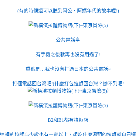
(有的時候還可以聽到阿公、阿媽年代的故事喔!)
公共電話亭
有手機之後就再也沒有用過了!
重點是…我也沒有打過日本的公共電話~
打個電話回台灣吧!(什麼打包拉麵回台灣？辦不到喔!
)
B2和B1都有拉麵店
這裡的拉麵店少說也有十家以上，想吃什麼湯頭的拉麵就自己選