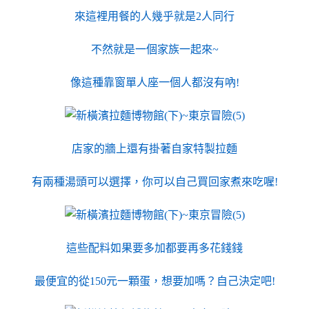
來這裡用餐的人幾乎就是2人同行
不然就是一個家族一起來~
像這種靠窗單人座一個人都沒有吶!
店家的牆上還有掛著自家特製拉麵
有兩種湯頭可以選擇，你可以自己買回家煮來吃喔!
這些配料如果要多加都要再多花錢錢
最便宜的從150元一顆蛋，想要加嗎？自己決定吧!