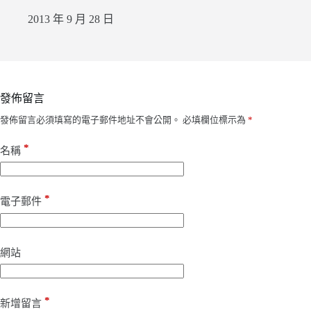
2013 年 9 月 28 日
發佈留言
發佈留言必須填寫的電子郵件地址不會公開。
必填欄位標示為
*
*
名稱
*
電子郵件
網站
*
新增留言