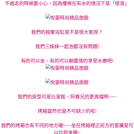
不過走的時候要小心，因為樓梯在有水的情況下是「很滑」
我們的按摩浴缸是不是很大氣呀？
我們三姊妹一起泡都沒有問題!
有的可以坐、有的可以躺盡情的享受水療吧!
我們的房型可是比家銘、阿春兄的更高檔咧~~~
烤箱當然也是不可缺少的啦!
我們的烤箱也有不同的地方喔~~~坐在烤箱裡正前方的窗簾是可
以拉起來喔~