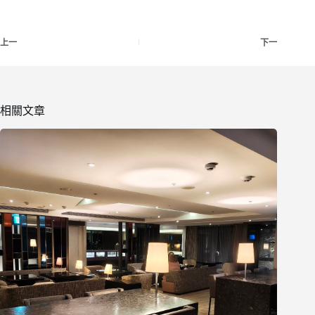
上一
下一
相關文章