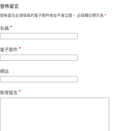
發佈留言
發佈留言必須填寫的電子郵件地址不會公開。
必填欄位標示為
*
*
名稱
*
電子郵件
網站
*
新增留言