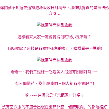
你們就不知道在這裡泡澡吸收日月精華，那種感覺真的是無法形
容呀…
這樣看來大家一定會覺得浴缸很小是不是？
有時候呢？照片是有視野死角的東西，這樣看是不準的!
看看~~~我們三姐妹一起泡美人浴還有剛剛好咧~~~
有人問纖茹，為什麼我們三個人都有穿衣服？!
哈~~~~這個只是「示範圖」好嗎？
沒有空衣服的不適合出現在纖茹那麼「健康取向」的部落格好