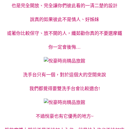
也是完全開放、完全讓你們彼此看的一清二楚的設計
說真的如果彼此不是情人、好姊妹
或著你比較保守、放不開的人，纖茹勸你真的不要選摩鐵
你一定會後悔…
洗手台只有一個，對於這個大的空間來說
我們都覺得要雙洗手台會比較適合!
不過悅豪也有它優秀的地方~