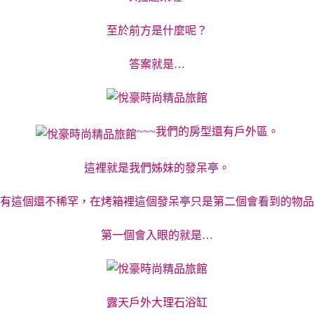
至於前方是什麼呢？
答案就是…
~~~我們的房型還有戶外區。
這裡就是我們姊妹的發呆亭。
有這個還不稀罕，在烤箱裡這個發呆亭只是第二個會看到的物品
第一個會入眼的就是…
露天戶外大理石浴缸