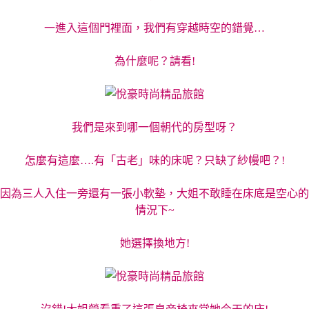
一進入這個門裡面，我們有穿越時空的錯覺…
為什麼呢？請看!
我們是來到哪一個朝代的房型呀？
怎麼有這麼….有「古老」味的床呢？只缺了紗幔吧？!
因為三人入住一旁還有一張小軟墊，大姐不敢睡在床底是空心的
情況下~
她選擇換地方!