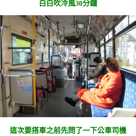
白白吹冷風30分鐘
這次要搭車之前先問了一下公車司機