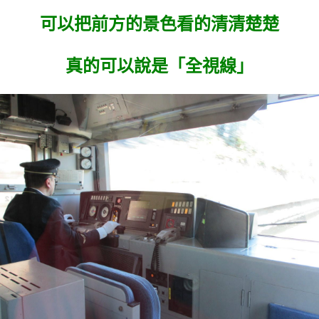
可以把前方的景色看的清清楚楚
真的可以說是「全視線」