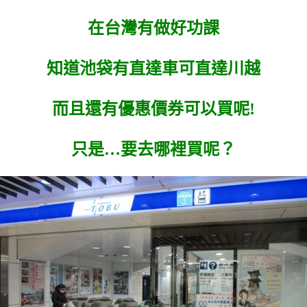
在台灣有做好功課
知道池袋有直達車可直達川越
而且還有優惠價券可以買呢!
只是…要去哪裡買呢？