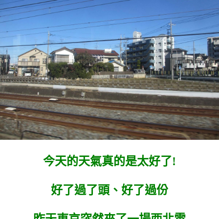
今天的天氣真的是太好了!
好了過了頭、好了過份