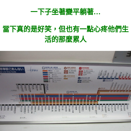
一下子坐著變平躺著…
當下真的是好笑，但也有一點心疼他們生
活的那麼累人