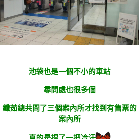
池袋也是一個不小的車站
尋問處也很多個
纖茹總共問了三個案內所才找到有售票的
案內所
真的是捏了一把冷汗