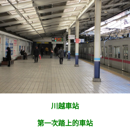
川越車站
第一次踏上的車站