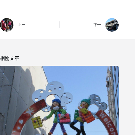
上一
下一
相關文章