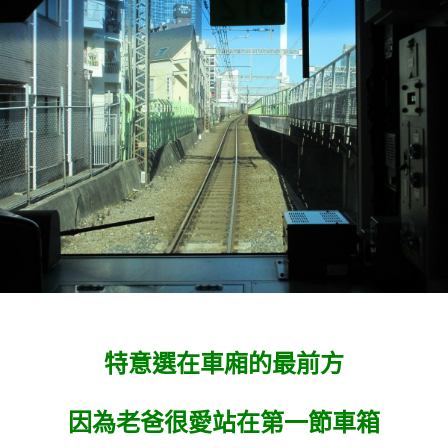
特意選在車廂的最前方
因為老爸很愛站在第一節車箱