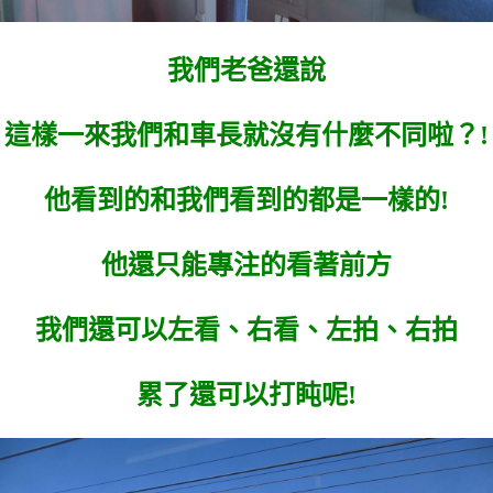
我們老爸還說
這樣一來我們和車長就沒有什麼不同啦？!
他看到的和我們看到的都是一樣的!
他還只能專注的看著前方
我們還可以左看、右看、左拍、右拍
累了還可以打盹呢!