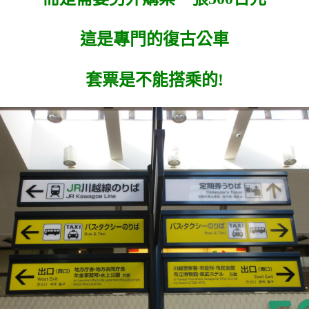
這是專門的復古公車
套票是不能搭乘的!