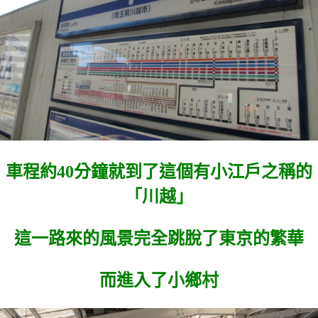
車程約40分鐘就到了這個有小江戶之稱的
「川越」
這一路來的風景完全跳脫了東京的繁華
而進入了小鄉村