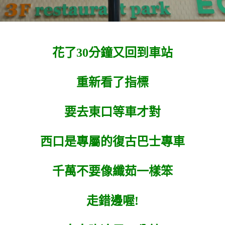
花了30分鐘又回到車站
重新看了指標
要去東口等車才對
西口是專屬的復古巴士專車
千萬不要像纖茹一樣笨
走錯邊喔!