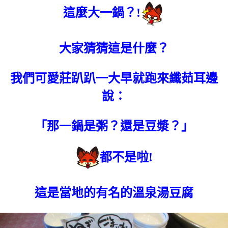
這麼大一鍋？!
大家猜猜這是什麼？
我們可愛莊趴趴一大早就跑來纖茹耳邊
說：
「那一鍋是粥？還是豆漿？」
都不是啦!
這是當地的有名的溫泉湯豆腐