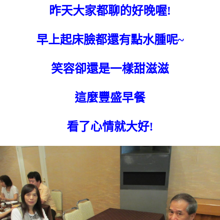
昨天大家都聊的好晚喔!
早上起床臉都還有點水腫呢~
笑容卻還是一樣甜滋滋
這麼豐盛早餐
看了心情就大好!