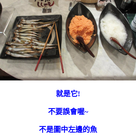
就是它!
不要誤會喔~
不是圖中左邊的魚