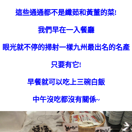
這些通通都不是纖茹和黃董的菜!
我們早在一入餐廳
眼光就不停的掃射一樣九州最出名的名產
只要有它!
早餐就可以吃上三碗白飯
中午沒吃都沒有關係~