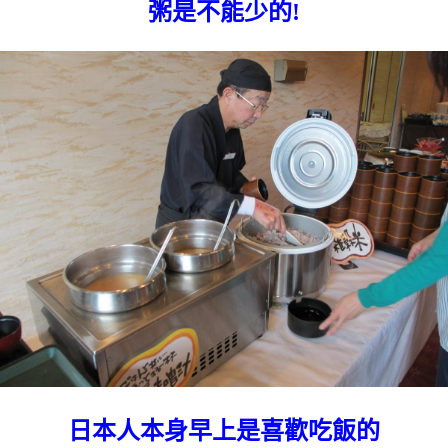
粥是不能少的!
日本人本身早上是喜歡吃飯的