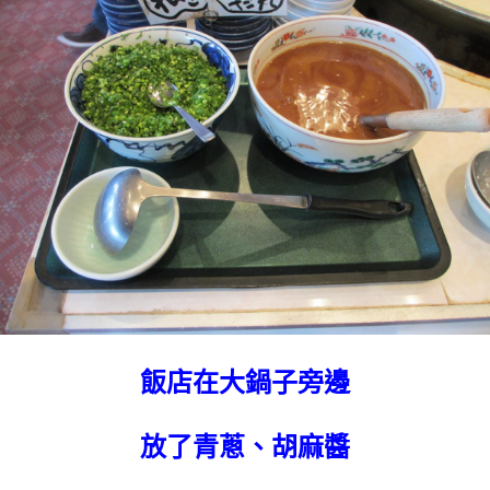
飯店在大鍋子旁邊
放了青蔥、胡麻醬