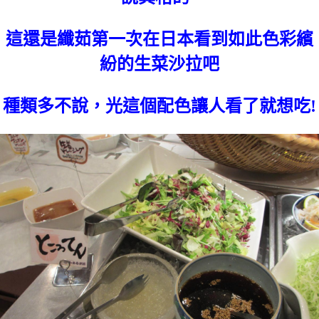
這還是纖茹第一次在日本看到如此色彩繽
紛的生菜沙拉吧
種類多不說，光這個配色讓人看了就想吃!