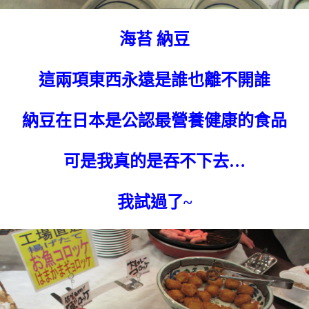
海苔 納豆
這兩項東西永遠是誰也離不開誰
納豆在日本是公認最營養健康的食品
可是我真的是吞不下去…
我試過了~