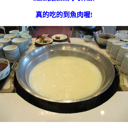
真的吃的到魚肉喔!