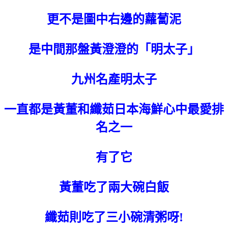
更不是圖中右邊的蘿蔔泥
是中間那盤黃澄澄的「明太子」
九州名產明太子
一直都是黃董和纖茹日本海鮮心中最愛排
名之一
有了它
黃董吃了兩大碗白飯
纖茹則吃了三小碗清粥呀!