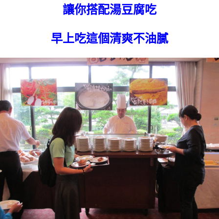
讓你搭配湯豆腐吃
早上吃這個清爽不油膩