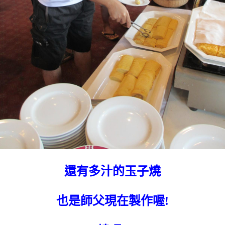
還有多汁的玉子燒
也是師父現在製作喔!