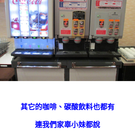
其它的咖啡、碳酸飲料也都有
連我們家辜小妹都說