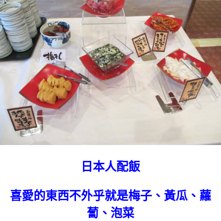
日本人配飯
喜愛的東西不外乎就是梅子、黃瓜、蘿
蔔、泡菜