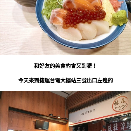
和好友的美食約會又到囉！
今天來到捷運台電大樓站三號出口左邊的