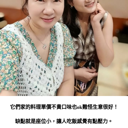
它們家的料理單價不貴口味也ok難怪生意很好！
缺點就是座位小，讓人吃飯感覺有點壓力。