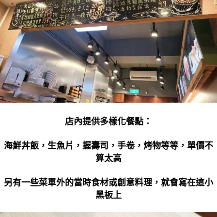
店內提供多樣化餐點：
海鮮丼飯，生魚片，握壽司，手卷，烤物等等，單價不
算太高
另有一些菜單外的當時食材或創意料理，就會寫在這小
黑板上