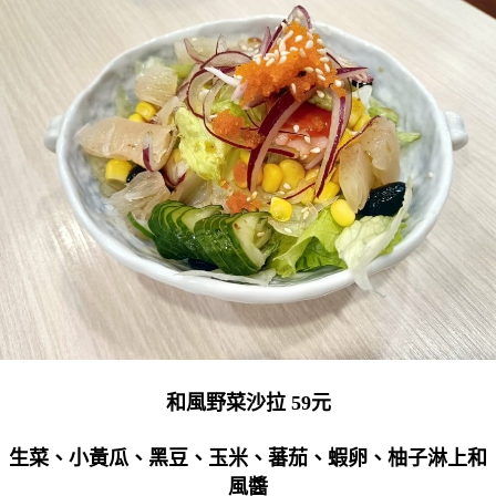
和風野菜沙拉 59元
生菜、小黃瓜、黑豆、玉米、蕃茄、蝦卵、柚子淋上和
風醬