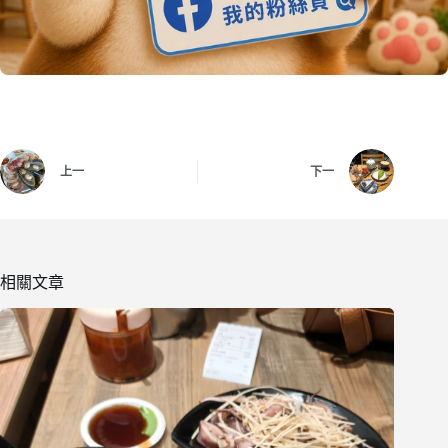
上一
下一
相關文章