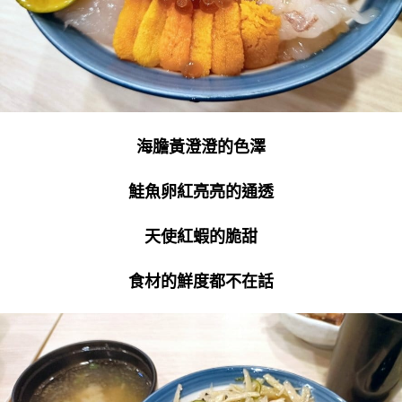
海膽黃澄澄的色澤
鮭魚卵紅亮亮的通透
天使紅蝦的脆甜
食材的鮮度都不在話