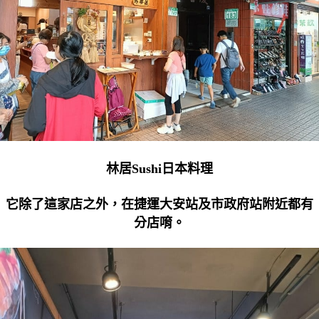
林居Sushi日本料理
它除了這家店之外，在捷運大安站及市政府站附近都有
分店唷。