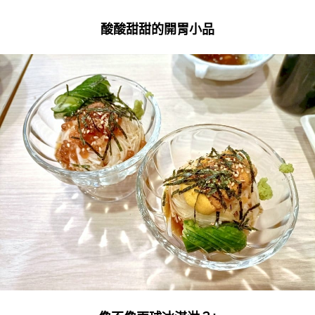
酸酸甜甜的開胃小品