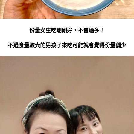
份量女生吃剛剛好，不會過多！
不過食量較大的男孩子來吃可能就會覺得份量偏少