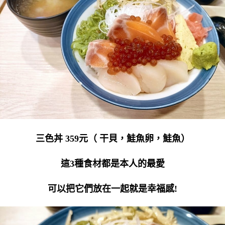
三色丼 359元（ 干貝，鮭魚卵，鮭魚）
這3種食材都是本人的最愛
可以把它們放在一起就是幸福感!