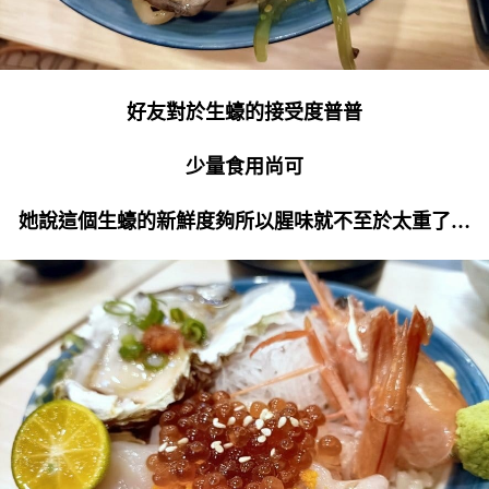
好友對於生蠔的接受度普普
少量食用尚可
她說這個生蠔的新鮮度夠所以腥味就不至於太重了…