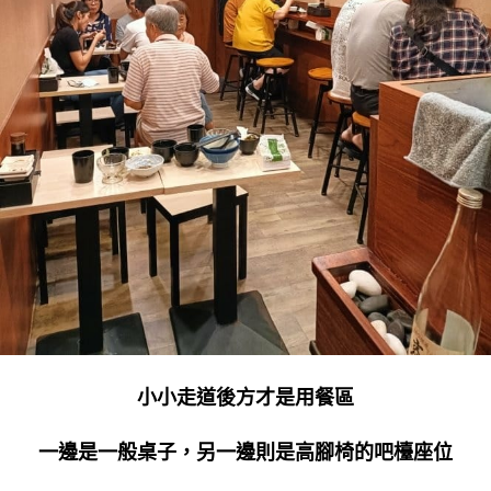
小小走道後方才是用餐區
一邊是一般桌子，另一邊則是高腳椅的吧檯座位