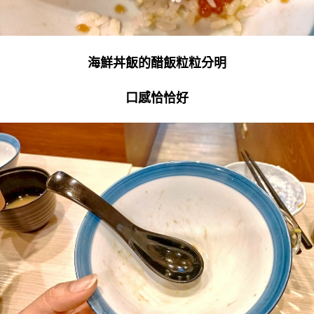
海鮮丼飯的醋飯粒粒分明
口感恰恰好