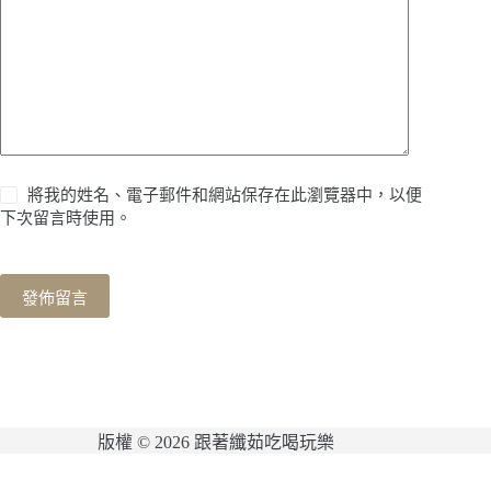
將我的姓名、電子郵件和網站保存在此瀏覽器中，以便
下次留言時使用。
發佈留言
版權 © 2026 跟著纖茹吃喝玩樂
網站維護：
金城事務所