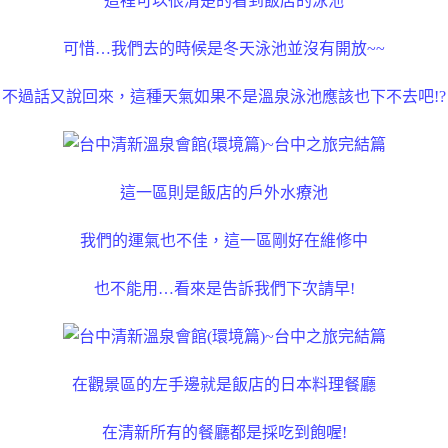
這裡可以很清楚的看到飯店的泳池
可惜…我們去的時候是冬天泳池並沒有開放~~
不過話又說回來，這種天氣如果不是溫泉泳池應該也下不去吧!?
這一區則是飯店的戶外水療池
我們的運氣也不佳，這一區剛好在維修中
也不能用…看來是告訴我們下次請早!
在觀景區的左手邊就是飯店的日本料理餐廳
在清新所有的餐廳都是採吃到飽喔!