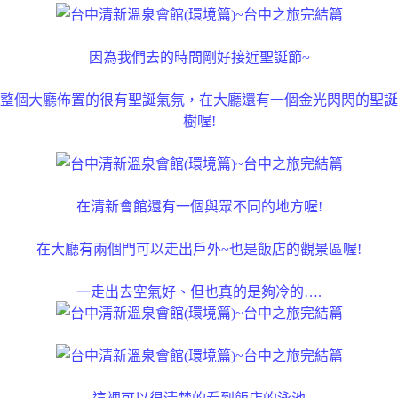
因為我們去的時間剛好接近聖誕節~
整個大廳佈置的很有聖誕氣氛，在大廳還有一個金光閃閃的聖誕
樹喔!
在清新會館還有一個與眾不同的地方喔!
在大廳有兩個門可以走出戶外~也是飯店的觀景區喔!
一走出去空氣好、但也真的是夠冷的….