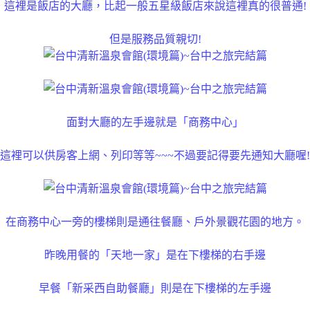
這裡是飯店的大廳，比起一般五星級飯店來說這裡真的很普通!
但是服務品質親切!
面對大廳的左手邊就是「商務中心」
這裡可以供房客上網、列印等等~~~不過要記得要先通知大廳喔!
在商務中心一旁的樓梯則是通往餐廳、戶外景觀花園的地方。
昨晚用餐的「天地一家」是在下樓梯的右手邊
早餐「新采西自助餐廳」則是在下樓梯的左手邊