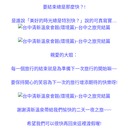
要結束總是那麼快？!
是誰說「美好的時光總是特別快？」說的可真寫實…
親愛的大姐：
每一個旅行的結束就是為準備下一次旅行的開始嘛~~
要保持開心的笑容為下一次的旅行增添期待的快樂呀!
謝謝清新溫泉帶給我們愉快的二天一夜之旅~~~
希望我們可以很快再回來這裡渡假喔!