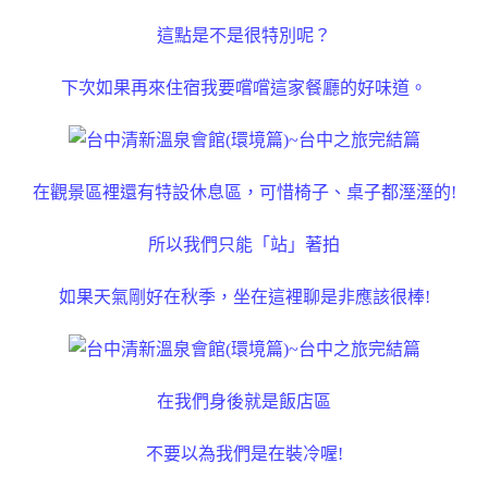
這點是不是很特別呢？
下次如果再來住宿我要嚐嚐這家餐廳的好味道。
在觀景區裡還有特設休息區，可惜椅子、桌子都溼溼的!
所以我們只能「站」著拍
如果天氣剛好在秋季，坐在這裡聊是非應該很棒!
在我們身後就是飯店區
不要以為我們是在裝冷喔!