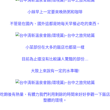
小妹早上一定要來晚熱粥和咖啡
不管是在國內、國外這都是她每天早餐必吃的東西。
小菜部份在大多的飯店也都是一樣
目前為止還沒有比較讓人驚豔的部份…
大致上來說有一定的水準囉!
吃飽後有熱量、有體力我們利用剩餘的時間來好好參觀一下飯店
整體的環境。