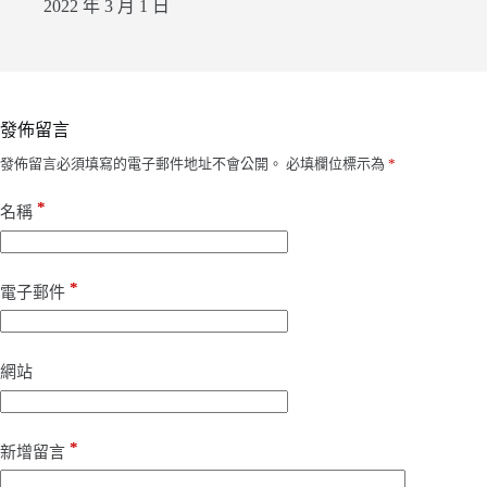
2022 年 3 月 1 日
發佈留言
發佈留言必須填寫的電子郵件地址不會公開。
必填欄位標示為
*
*
名稱
*
電子郵件
網站
*
新增留言