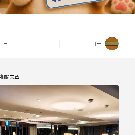
上一
下一
相關文章