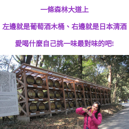
一條森林大道上
左邊就是葡萄酒木桶、右邊就是日本清酒
愛喝什麼自己挑一味最對味的吧!