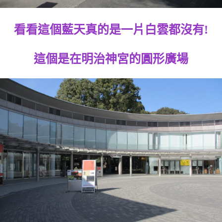
看看這個藍天真的是一片白雲都沒有!
這個是在明治神宮的圓形廣場