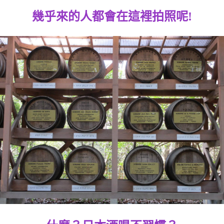
幾乎來的人都會在這裡拍照呢!