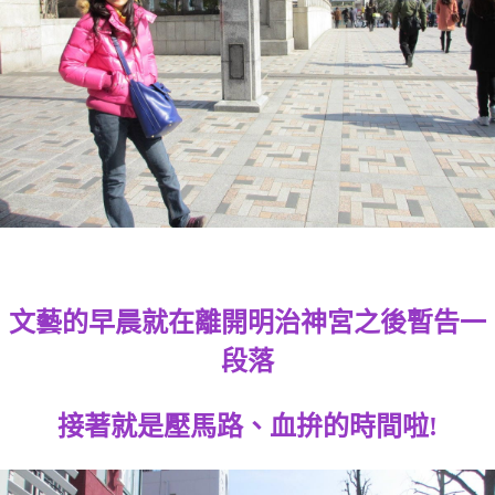
文藝的早晨就在離開明治神宮之後暫告一
段落
接著就是壓馬路、血拚的時間啦!