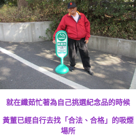
就在纖茹忙著為自己挑選紀念品的時候
黃董已經自行去找「合法、合格」的吸煙
場所