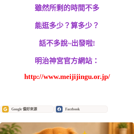
雖然所剩的時間不多
能逛多少？算多少？
話不多說~出發啦!
明治神宮官方網站：
http://www.meijijingu.or.jp/
Google 偏好來源
Facebook