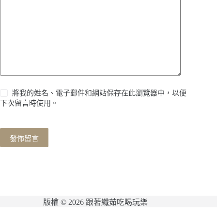
將我的姓名、電子郵件和網站保存在此瀏覽器中，以便
下次留言時使用。
發佈留言
版權 © 2026 跟著纖茹吃喝玩樂
網站維護：
金城事務所