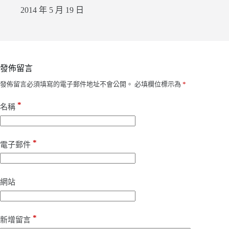
2014 年 5 月 19 日
發佈留言
發佈留言必須填寫的電子郵件地址不會公開。
必填欄位標示為
*
*
名稱
*
電子郵件
網站
*
新增留言