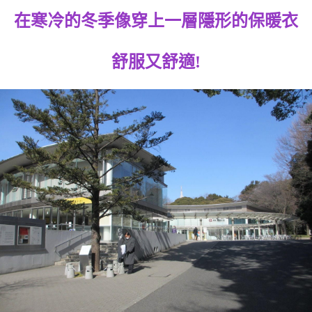
在寒冷的冬季像穿上一層隱形的保暖衣
舒服又舒適!