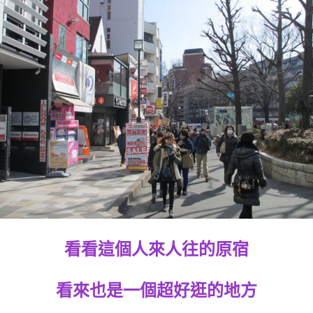
看看這個人來人往的原宿
看來也是一個超好逛的地方