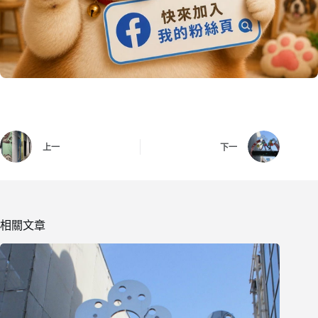
上一
下一
相關文章