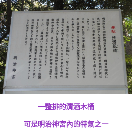
一整排的清酒木桶
可是明治神宮內的特氣之一