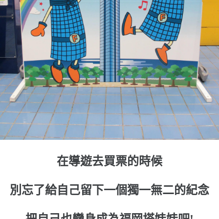
在導遊去買票的時候
別忘了給自己留下一個獨一無二的紀念
把自己也變身成為福岡塔娃娃吧!