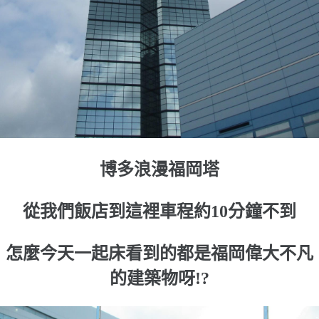
博多浪漫福岡塔
從我們飯店到這裡車程約10分鐘不到
怎麼今天一起床看到的都是福岡偉大不凡
的建築物呀!?