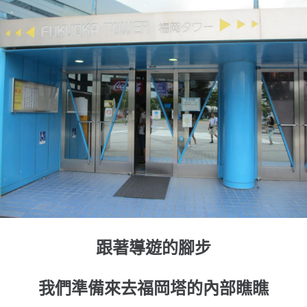
跟著導遊的腳步
我們準備來去福岡塔的內部瞧瞧