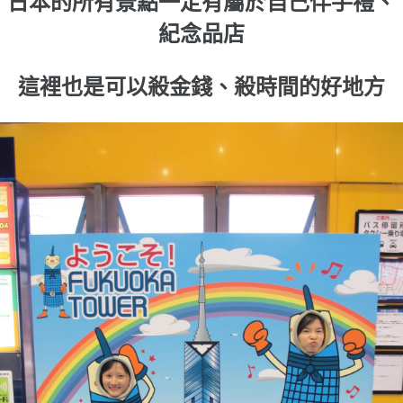
日本的所有景點一定有屬於自己伴手禮、
紀念品店
這裡也是可以殺金錢、殺時間的好地方