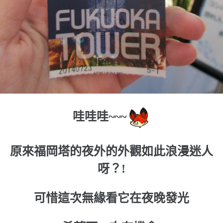
哇哇哇~~~
原來福岡塔的夜外的外觀如此浪漫迷人
呀？!
可惜這次無緣看它在夜晚發光