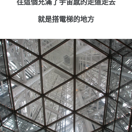
往這個充滿了宇宙感的走道走去
就是搭電梯的地方