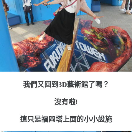
我們又回到3D藝術館了嗎？
沒有啦!
這只是福岡塔上面的小小設施