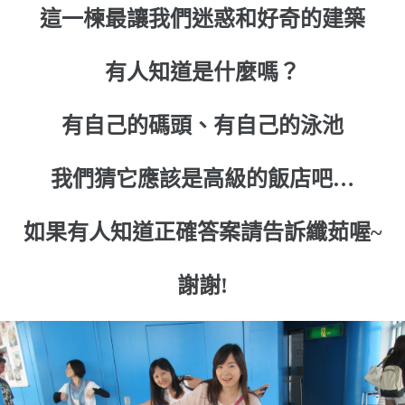
這一楝最讓我們迷惑和好奇的建築
有人知道是什麼嗎？
有自己的碼頭、有自己的泳池
我們猜它應該是高級的飯店吧…
如果有人知道正確答案請告訴纖茹喔~
謝謝!