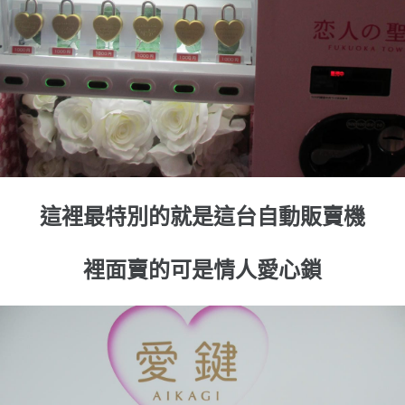
這裡最特別的就是這台自動販賣機
裡面賣的可是情人愛心鎖