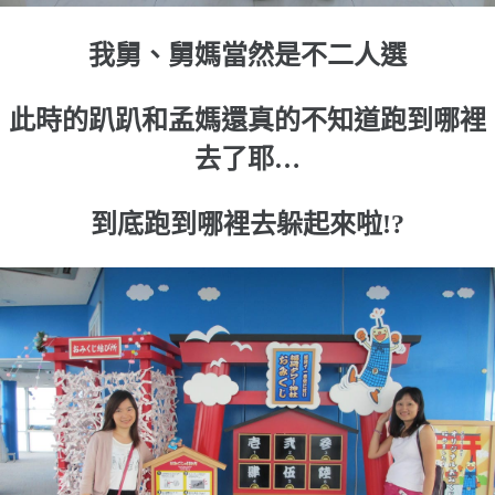
我舅、舅媽當然是不二人選
此時的趴趴和孟媽還真的不知道跑到哪裡
去了耶…
到底跑到哪裡去躲起來啦!?