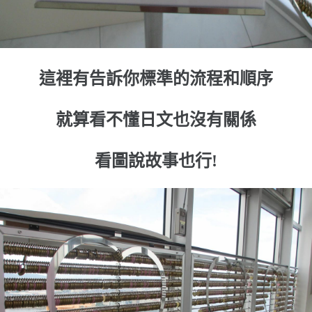
這裡有告訴你標準的流程和順序
就算看不懂日文也沒有關係
看圖說故事也行!