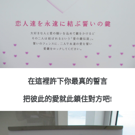
在這裡許下你最真的誓言
把彼此的愛就此鎖住對方吧!