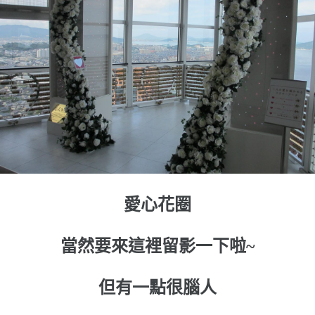
愛心花圈
當然要來這裡留影一下啦~
但有一點很腦人