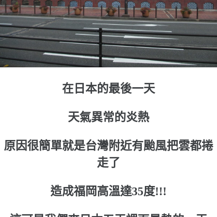
在日本的最後一天
天氣異常的炎熱
原因很簡單就是台灣附近有颱風把雲都捲
走了
造成福岡高溫達35度!!!