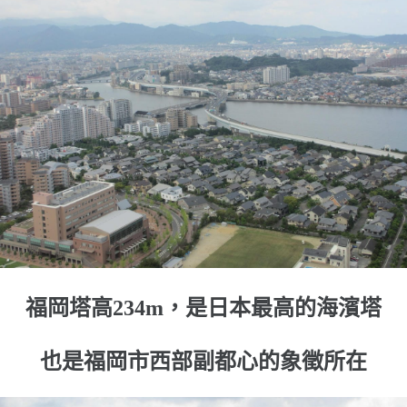
福岡塔高234m，是日本最高的海濱塔
也是福岡市西部副都心的象徵所在