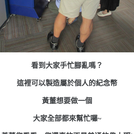
看到大家手忙腳亂嗎？
這裡可以製造屬於個人的紀念幣
黃董想要做一個
大家全部都來幫忙囉~