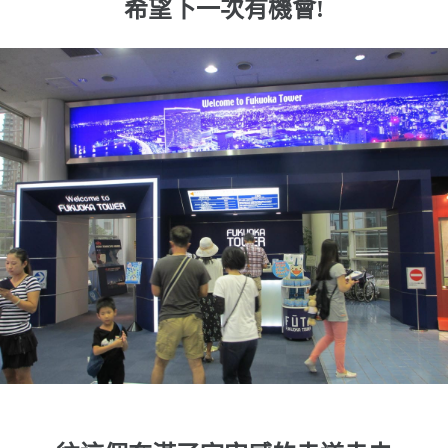
希望下一次有機會!