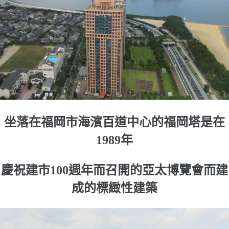
坐落在福岡市海濱百道中心的福岡塔是在
1989年
慶祝建市100週年而召開的亞太博覽會而建
成的標緻性建築