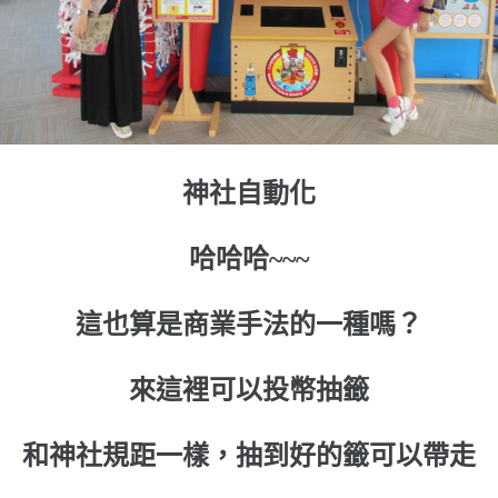
神社自動化
哈哈哈~~~
這也算是商業手法的一種嗎？
來這裡可以投幣抽籤
和神社規距一樣，抽到好的籤可以帶走