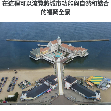
在這裡可以流覽將城市功能與自然和諧合
的福岡全景