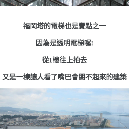
福岡塔的電梯也是賣點之一
因為是透明電梯喔!
從1樓往上拍去
又是一棟讓人看了嘴巴會閤不起來的建築