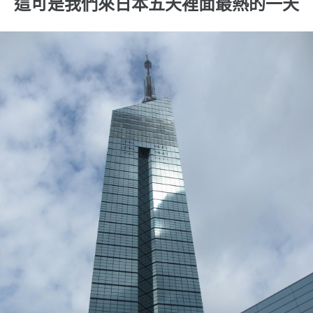
這可是我們來日本五天裡面最熱的一天