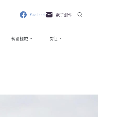
Facebook
電子郵件
韓國輕旅
長征