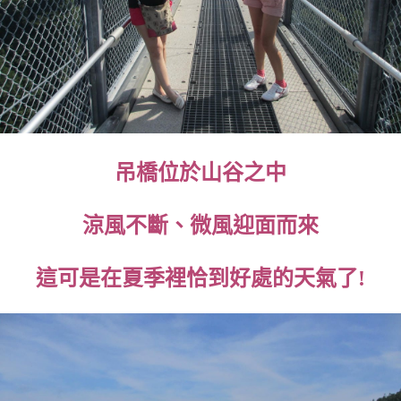
吊橋位於山谷之中
涼風不斷、微風迎面而來
這可是在夏季裡恰到好處的天氣了!