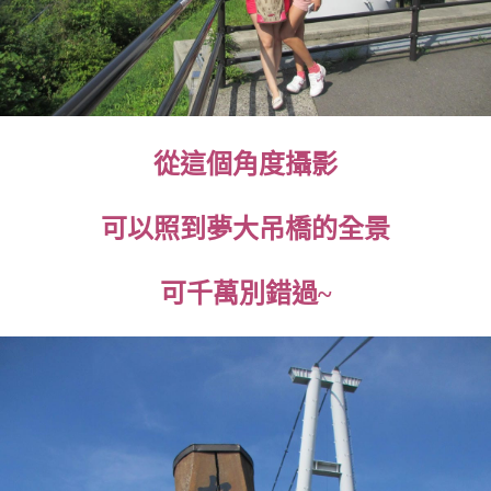
從這個角度攝影
可以照到夢大吊橋的全景
可千萬別錯過~