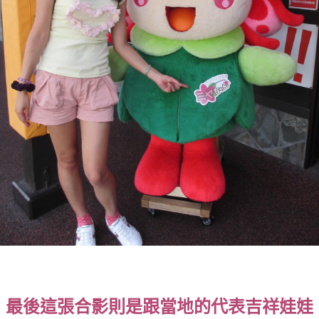
最後這張合影則是跟當地的代表吉祥娃娃