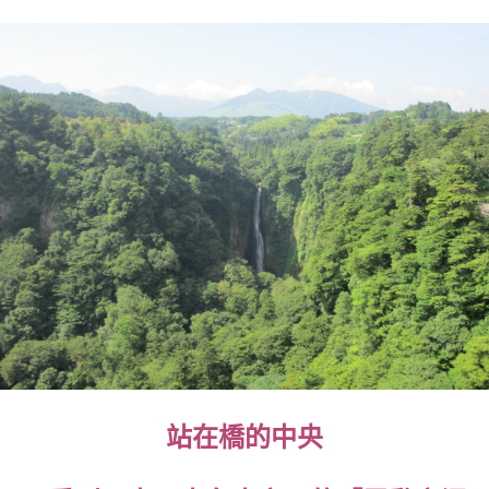
站在橋的中央