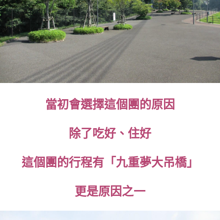
當初會選擇這個團的原因
除了吃好、住好
這個團的行程有「九重夢大吊橋」
更是原因之一