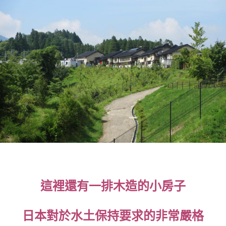
這裡還有一排木造的小房子
日本對於水土保持要求的非常嚴格