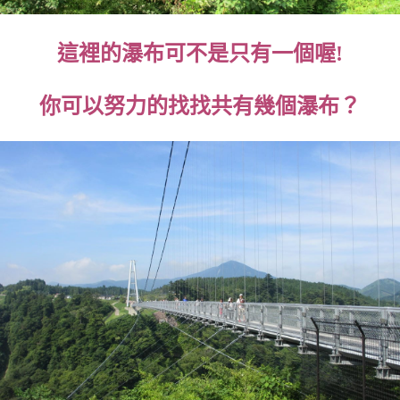
這裡的瀑布可不是只有一個喔!
你可以努力的找找共有幾個瀑布？