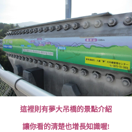
這裡則有夢大吊橋的景點介紹
讓你看的清楚也增長知識喔!