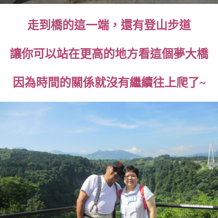
走到橋的這一端，還有登山步道
讓你可以站在更高的地方看這個夢大橋
因為時間的關係就沒有繼續往上爬了~