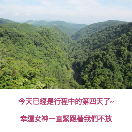
今天已經是行程中的第四天了~
幸運女神一直緊跟著我們不放