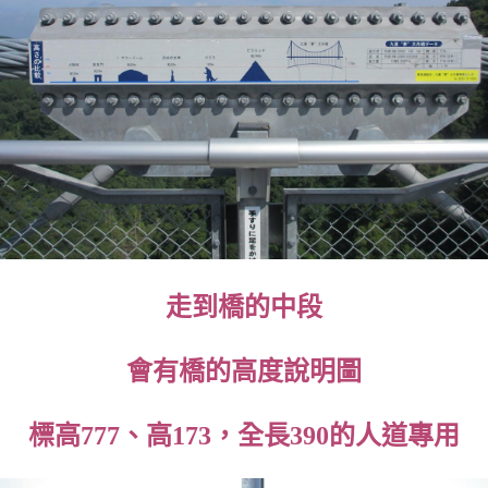
走到橋的中段
會有橋的高度說明圖
標高777、高173，全長390的人道專用