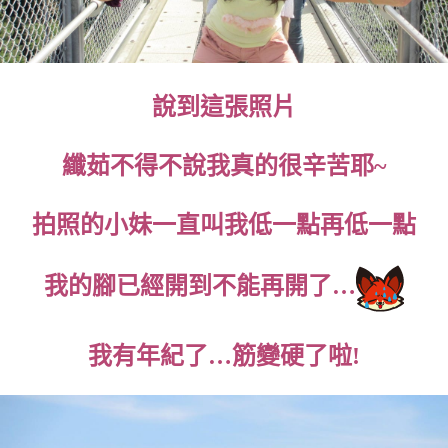
說到這張照片
纖茹不得不說我真的很辛苦耶~
拍照的小妹一直叫我低一點再低一點
我的腳已經開到不能再開了…
我有年紀了…筋變硬了啦!