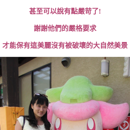
甚至可以說有點嚴苛了!
謝謝他們的嚴格要求
才能保有這美麗沒有被破壞的大自然美景