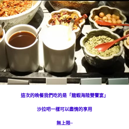
這次的晚餐我們吃的是「龍蝦海陸雙饗宴」
沙拉吧一樣可以盡情的享用
無上限~