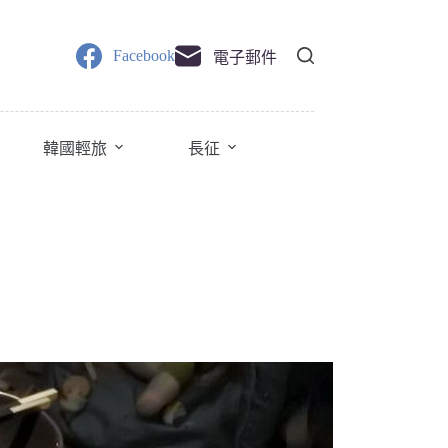
Facebook
電子郵件
韓國輕旅
長征