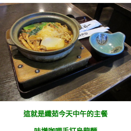
這就是纖茹今天中午的主餐