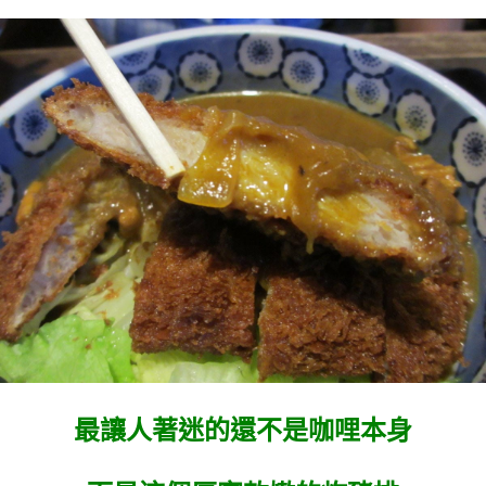
最讓人著迷的還不是咖哩本身