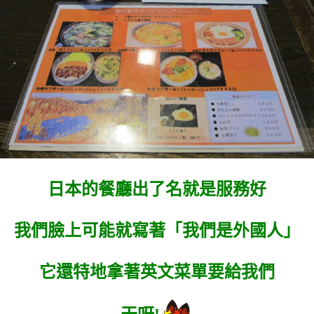
日本的餐廳出了名就是服務好
我們臉上可能就寫著「我們是外國人」
它還特地拿著英文菜單要給我們