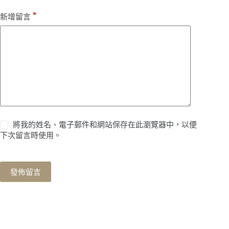
*
新增留言
將我的姓名、電子郵件和網站保存在此瀏覽器中，以便
下次留言時使用。
發佈留言