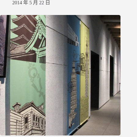
2014 年 5 月 22 日