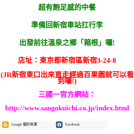
超有飽足感的中餐
準備回新宿車站扛行李
出發前往溫泉之鄉「箱根」囉!
店址：東京都新宿區新宿3-24-8
(JR新宿東口出來直走經過百果園就可以看
到囉!)
三國一官方網站：
http://www.sangokuichi.co.jp/index.html
Google 偏好來源
Facebook