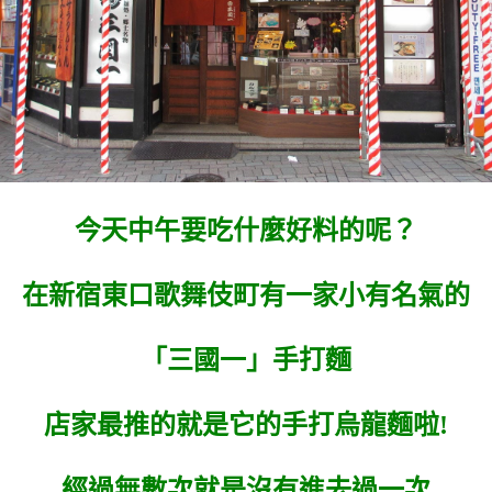
今天中午要吃什麼好料的呢？
在新宿東口歌舞伎町有一家小有名氣的
「三國一」手打麵
店家最推的就是它的手打烏龍麵啦!
經過無數次就是沒有進去過一次