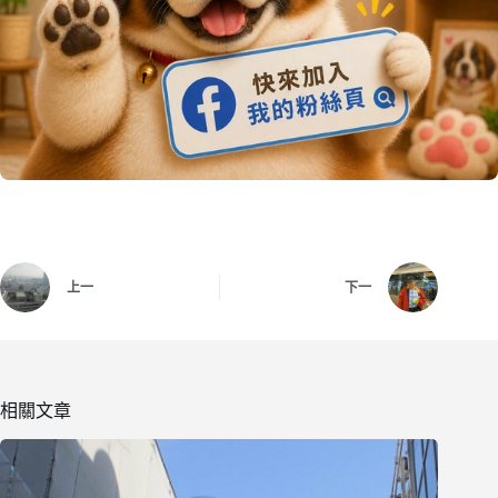
上一
下一
相關文章