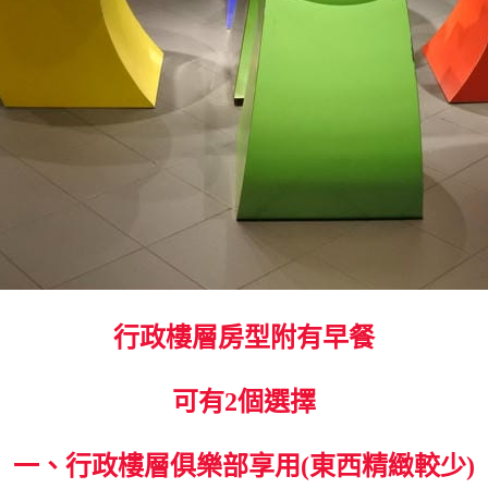
行政樓層房型附有早餐
可有2個選擇
一、行政樓層俱樂部享用(東西精緻較少)