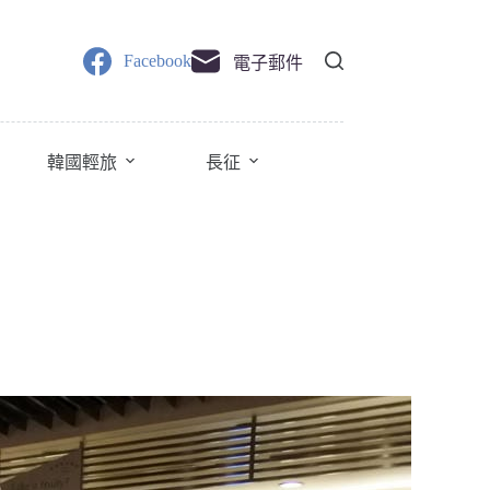
Facebook
電子郵件
韓國輕旅
長征