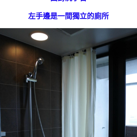
左手邊是一間獨立的廁所