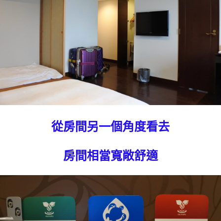
從房間另一個角度看去
房間相當寬敞舒適