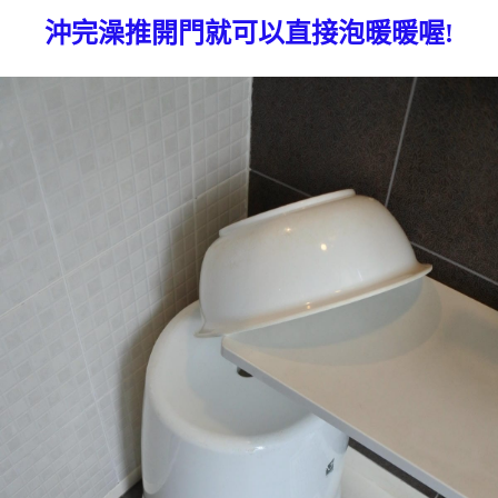
沖完澡推開門就可以直接泡暖暖喔!