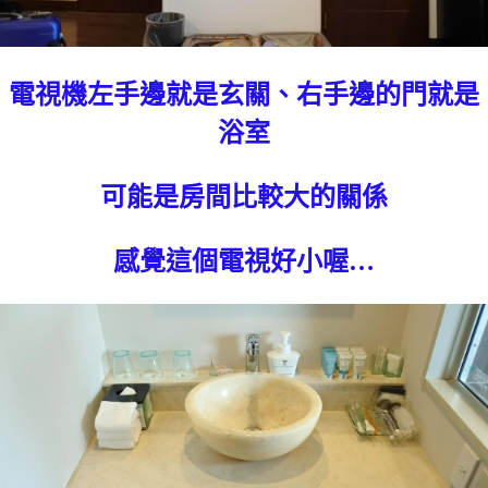
電視機左手邊就是玄關、右手邊的門就是
浴室
可能是房間比較大的關係
感覺這個電視好小喔…