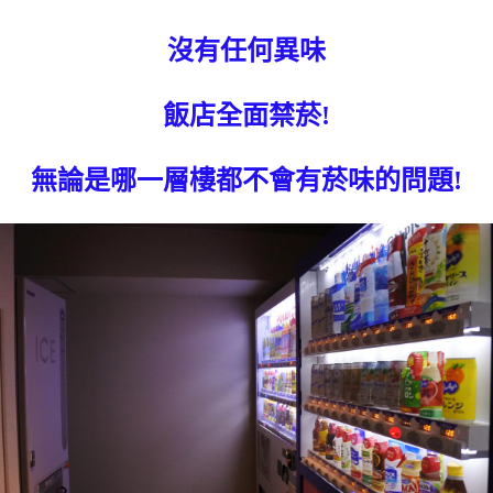
沒有任何異味
飯店全面禁菸!
無論是哪一層樓都不會有菸味的問題!