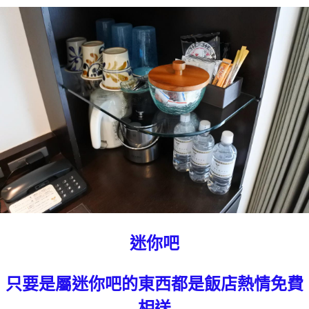
迷你吧
只要是屬迷你吧的東西都是飯店熱情免費
相送