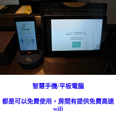
智慧手機/平板電腦
都是可以免費使用，房間有提供免費高速
wifi