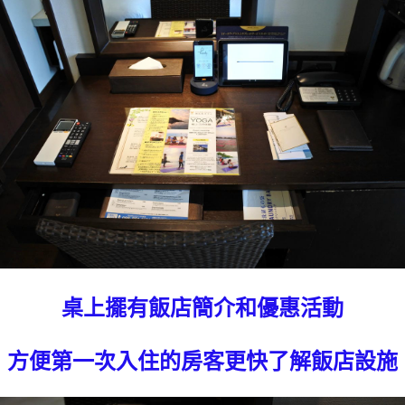
桌上擺有飯店簡介和優惠活動
方便第一次入住的房客更快了解飯店設施