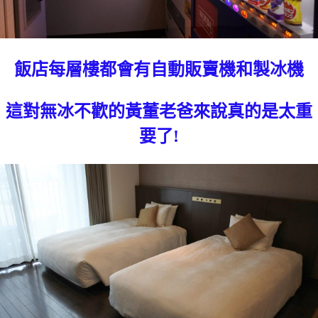
飯店每層樓都會有自動販賣機和製冰機
這對無冰不歡的黃董老爸來說真的是太重
要了!