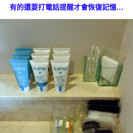
有的還要打電話提醒才會恢復記憶…