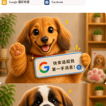
Google 偏好來源
Facebook