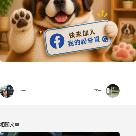
上一
下一
相關文章