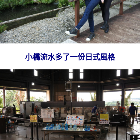
小橋流水多了一份日式風格