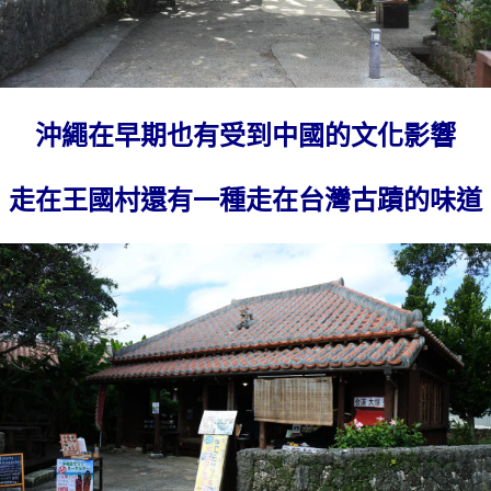
沖繩在早期也有受到中國的文化影響
走在王國村還有一種走在台灣古蹟的味道