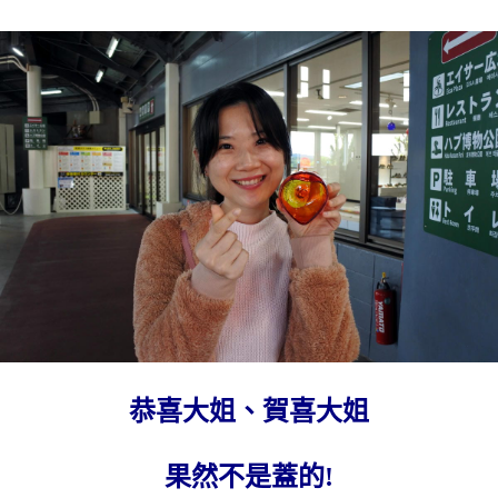
恭喜大姐、賀喜大姐
果然不是蓋的!