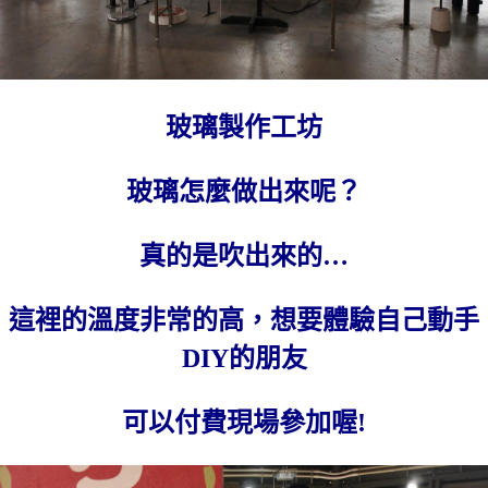
玻璃製作工坊
玻璃怎麼做出來呢？
真的是吹出來的…
這裡的溫度非常的高，想要體驗自己動手
DIY的朋友
可以付費現場參加喔!