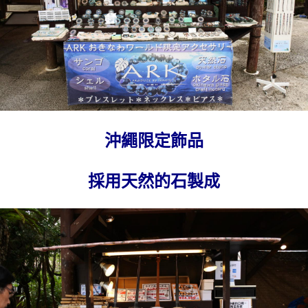
沖繩限定飾品
採用天然的石製成