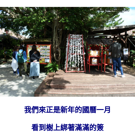
我們來正是新年的國曆一月
看到樹上綁著滿滿的簽