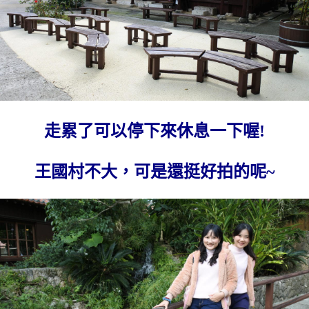
走累了可以停下來休息一下喔!
王國村不大，可是還挺好拍的呢~