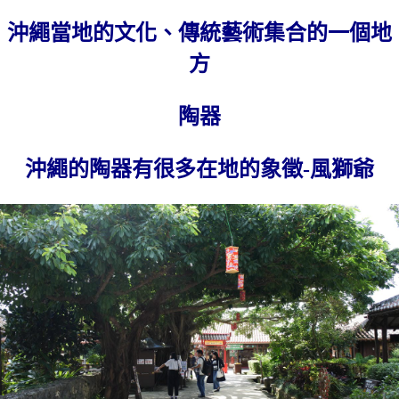
沖繩當地的文化、傳統藝術集合的一個地
方
陶器
沖繩的陶器有很多在地的象徵-風獅爺