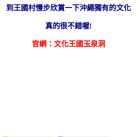
到王國村慢步欣賞一下沖繩獨有的文化
真的很不錯喔!
官網：
文化王國玉泉洞