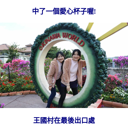
中了一個愛心杯子喔!
王國村在最後出口處