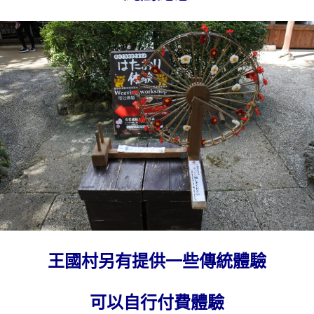
王國村另有提供一些傳統體驗
可以自行付費體驗