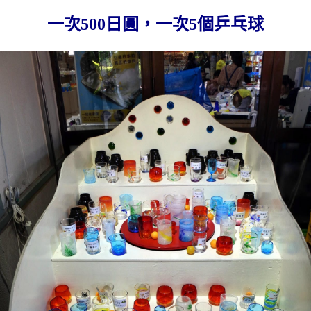
一次500日圓，一次5個乒乓球