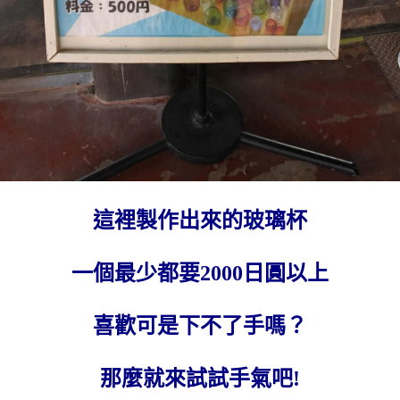
這裡製作出來的玻璃杯
一個最少都要2000日圓以上
喜歡可是下不了手嗎？
那麼就來試試手氣吧!