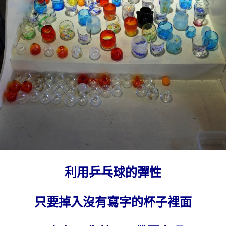
利用乒乓球的彈性
只要掉入沒有寫字的杯子裡面