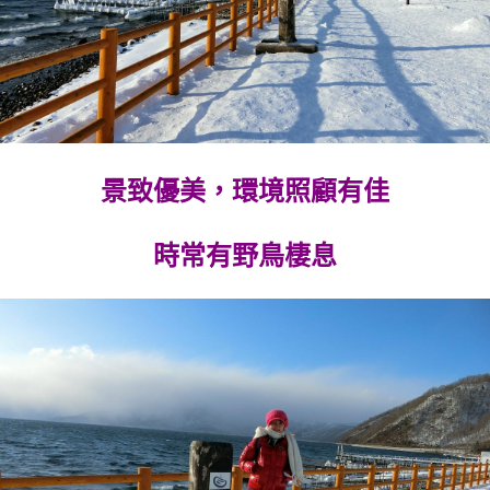
景致優美，環境照顧有佳
時常有野鳥棲息