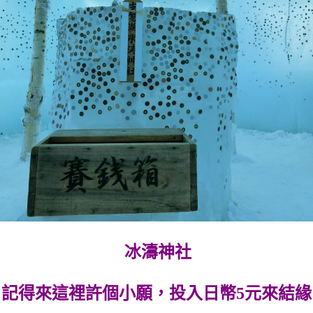
冰濤神社
記得來這裡許個小願，投入日幣5元來結緣