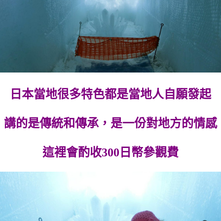
日本當地很多特色都是當地人自願發起
講的是傳統和傳承，是一份對地方的情感
這裡會酌收300日幣參觀費