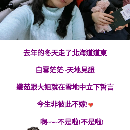
去年的冬天走了北海道道東
白雪茫茫~天地見證
纖茹跟大姐就在雪地中立下誓言
今生非彼此不嫁!
啊~~~不是啦!不是啦!