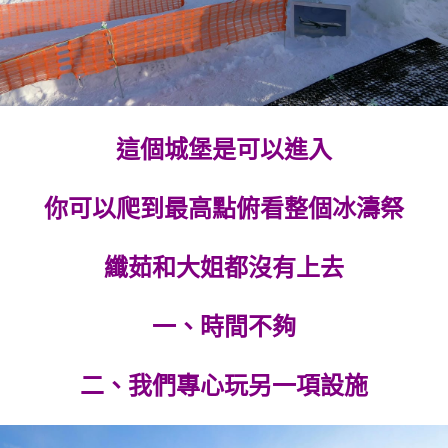
這個城堡是可以進入
你可以爬到最高點俯看整個冰濤祭
纖茹和大姐都沒有上去
一、時間不夠
二、我們專心玩另一項設施