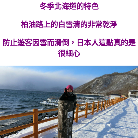
冬季北海道的特色
柏油路上的白雪清的非常乾淨
防止遊客因雪而滑倒，日本人這點真的是
很細心