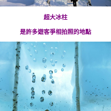
超大冰柱
是許多遊客爭相拍照的地點