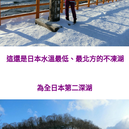
這還是日本水溫最低、最北方的不凍湖
為全日本第二深湖