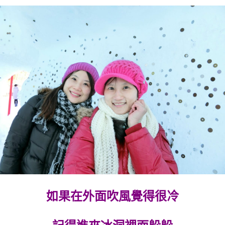
如果在外面吹風覺得很冷