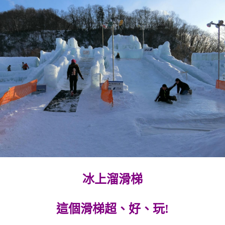
冰上溜滑梯
這個滑梯超、好、玩!