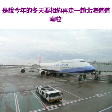
是說今年的冬天要相約再走一趟北海道道
南啦!