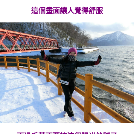
這個畫面讓人覺得舒服