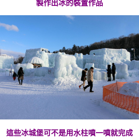
製作出冰的裝置作品
這些冰城堡可不是用水柱噴一噴就完成