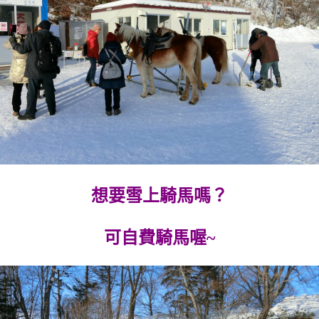
想要雪上騎馬嗎？
可自費騎馬喔~