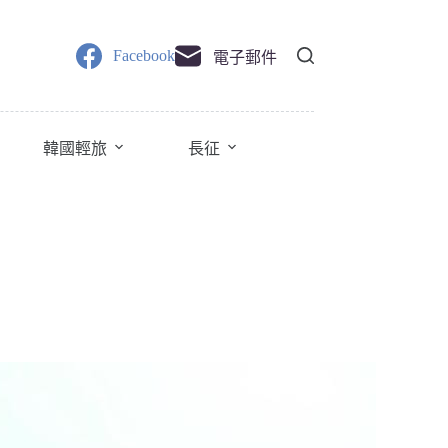
Facebook
電子郵件
韓國輕旅
長征