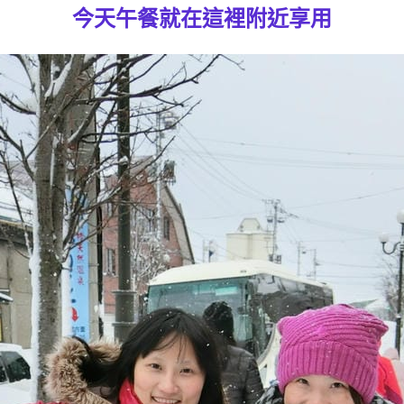
今天午餐就在這裡附近享用