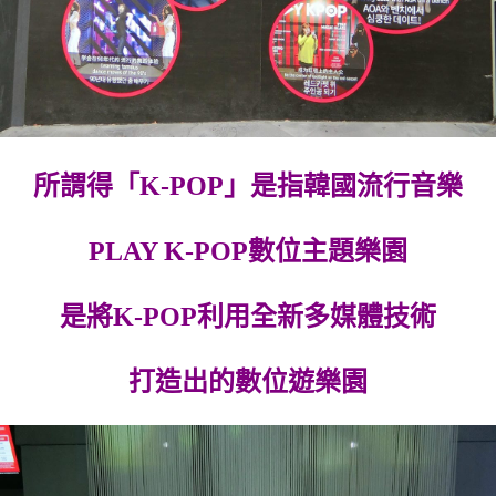
所謂得「K-POP」是指韓國流行音樂
PLAY K-POP數位主題樂園
是將K-POP利用全新多媒體技術
打造出的數位遊樂園