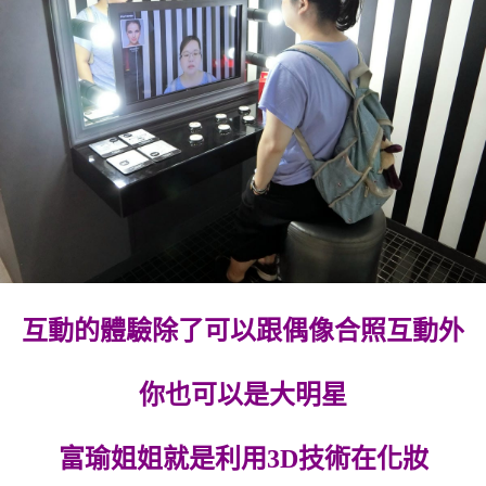
互動的體驗除了可以跟偶像合照互動外
你也可以是大明星
富瑜姐姐就是利用3D技術在化妝