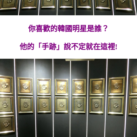
你喜歡的韓國明星是誰？
他的「手跡」說不定就在這裡!