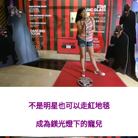
不是明星也可以走紅地毯
成為鎂光燈下的寵兒