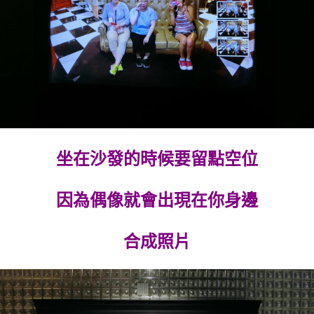
坐在沙發的時候要留點空位
因為偶像就會出現在你身邊
合成照片