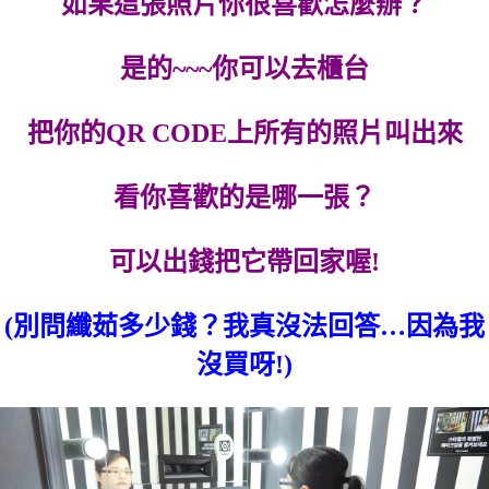
如果這張照片你很喜歡怎麼辦？
是的~~~你可以去櫃台
把你的QR CODE上所有的照片叫出來
看你喜歡的是哪一張？
可以出錢把它帶回家喔!
(別問纖茹多少錢？我真沒法回答…因為我
沒買呀!)