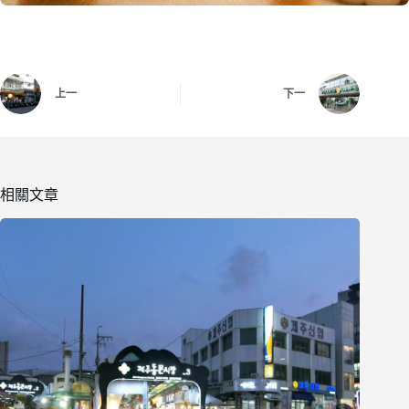
上一
下一
相關文章