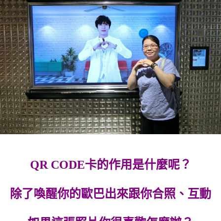
QR CODE卡的作用是什麼呢？
除了喚醒你的歐巴出來跟你合照、互動