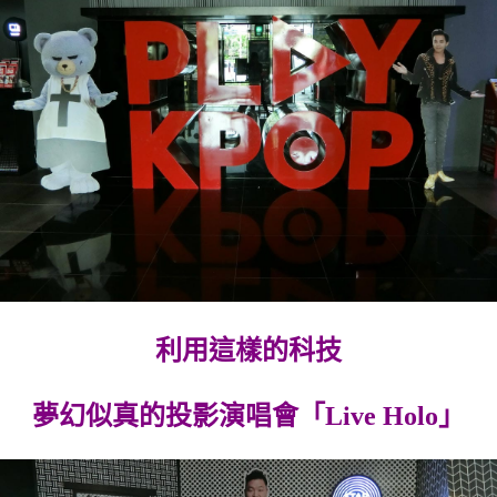
利用這樣的科技
夢幻似真的投影演唱會「Live Holo」