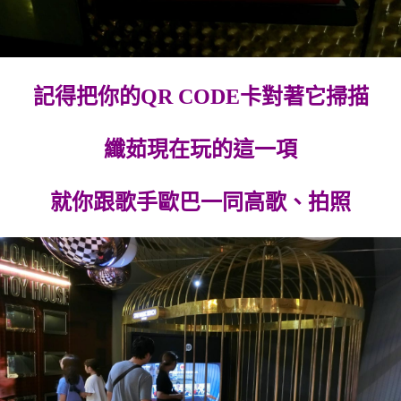
記得把你的QR CODE卡對著它掃描
纖茹現在玩的這一項
就你跟歌手歐巴一同高歌、拍照