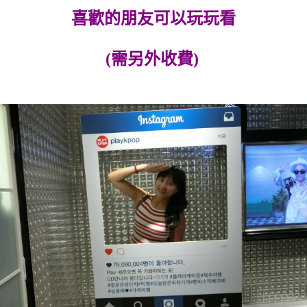
喜歡的朋友可以玩玩看
(需另外收費)