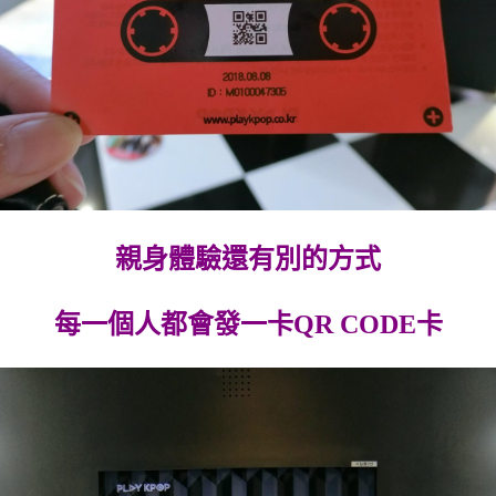
親身體驗還有別的方式
每一個人都會發一卡QR CODE卡