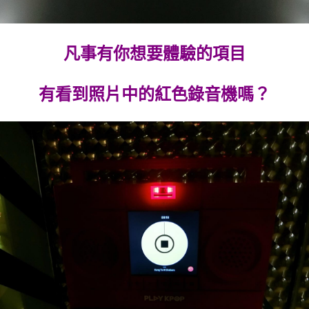
凡事有你想要體驗的項目
有看到照片中的紅色錄音機嗎？