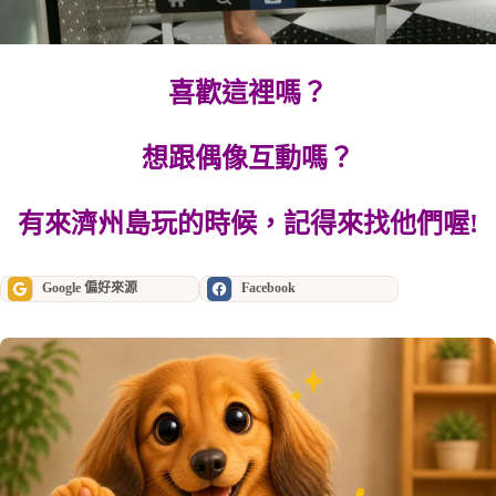
喜歡這裡嗎？
想跟偶像互動嗎？
有來濟州島玩的時候，記得來找他們喔!
Google 偏好來源
Facebook