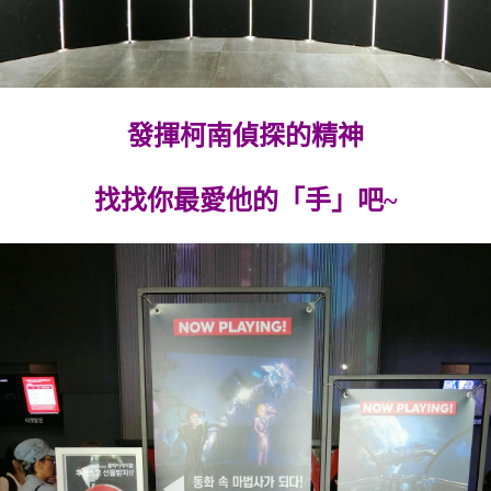
發揮柯南偵探的精神
找找你最愛他的「手」吧~