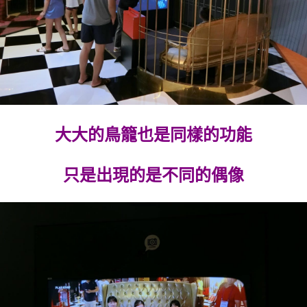
大大的鳥籠也是同樣的功能
只是出現的是不同的偶像