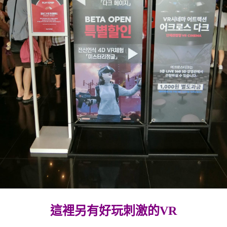
這裡另有好玩刺激的VR