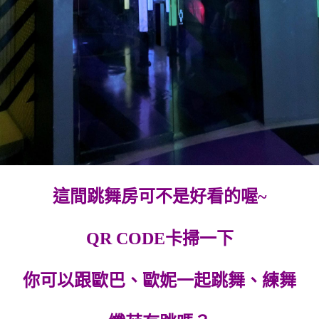
這間跳舞房可不是好看的喔~
QR CODE卡掃一下
你可以跟歐巴、歐妮一起跳舞、練舞