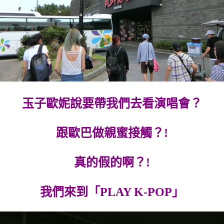
玉子歐妮說要帶我們去看演唱會？
跟歐巴做親蜜接觸？!
真的假的啊？!
我們來到「PLAY K-POP」