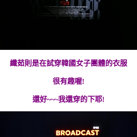
纖茹則是在試穿韓國女子團體的衣服
很有趣喔!
還好~~~我還穿的下耶!