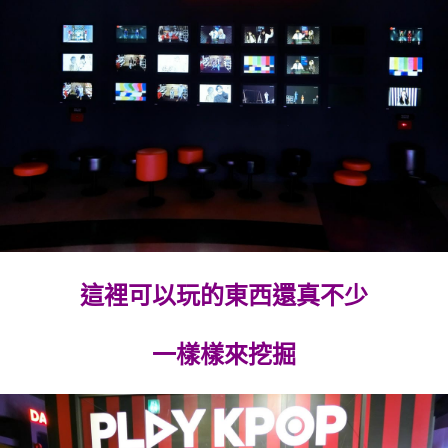
這裡可以玩的東西還真不少
一樣樣來挖掘