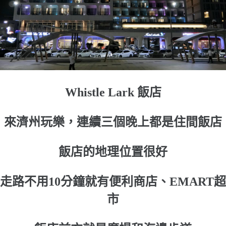
Whistle Lark 飯店
來濟州玩樂，連續三個晚上都是住間飯店
飯店的地理位置很好
走路不用10分鐘就有便利商店、EMART超
市