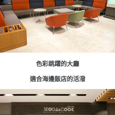
色彩跳躍的大廳
適合海邊飯店的活潑