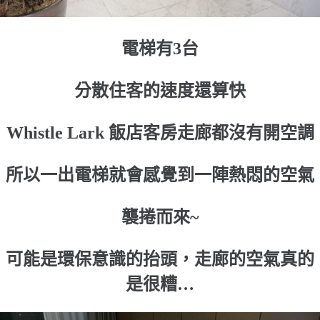
電梯有3台
分散住客的速度還算快
Whistle Lark 飯店客房走廊都沒有開空調
所以一出電梯就會感覺到一陣熱悶的空氣
襲捲而來~
可能是環保意識的抬頭，走廊的空氣真的
是很糟…