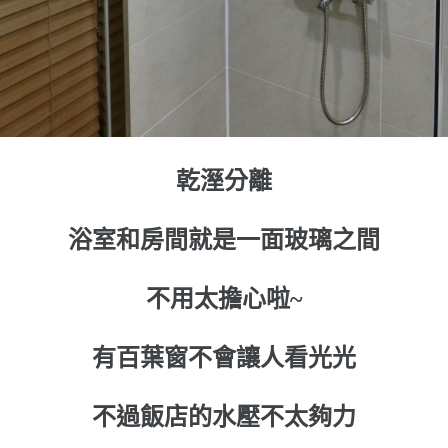
乾溼分離
浴室和房間就是一面玻璃之間
不用太擔心啦~
有百葉窗不會讓人看光光
不過飯店的水壓不太夠力