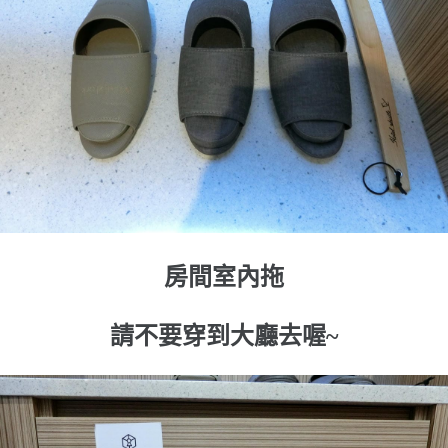
房間室內拖
請不要穿到大廳去喔~