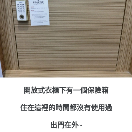
開放式衣櫃下有一個保險箱
住在這裡的時間都沒有使用過
出門在外~