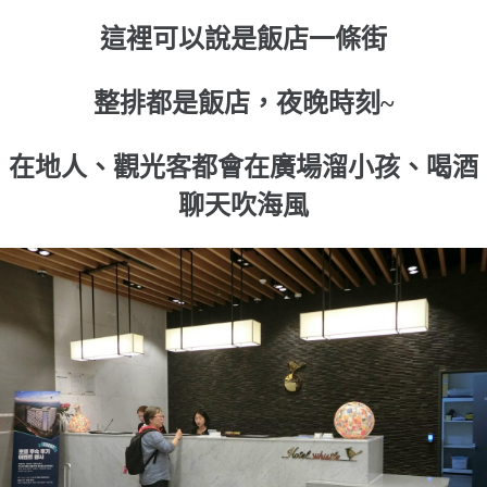
這裡可以說是飯店一條街
整排都是飯店，夜晚時刻~
在地人、觀光客都會在廣場溜小孩、喝酒
聊天吹海風