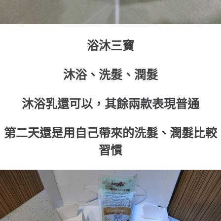
浴沐三寶
沐浴、洗髮、潤髮
沐浴乳還可以，其餘兩款表現普通
第二天還是用自己帶來的洗髮、潤髮比較
習慣