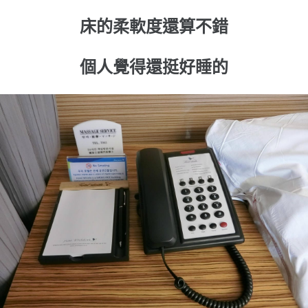
床的柔軟度還算不錯
個人覺得還挺好睡的