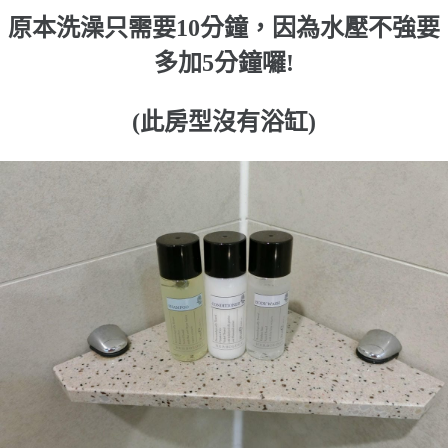
原本洗澡只需要10分鐘，因為水壓不強要
多加5分鐘囉!
(此房型沒有浴缸)