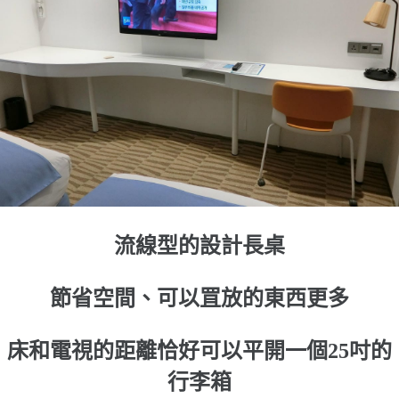
流線型的設計長桌
節省空間、可以罝放的東西更多
床和電視的距離恰好可以平開一個25吋的
行李箱