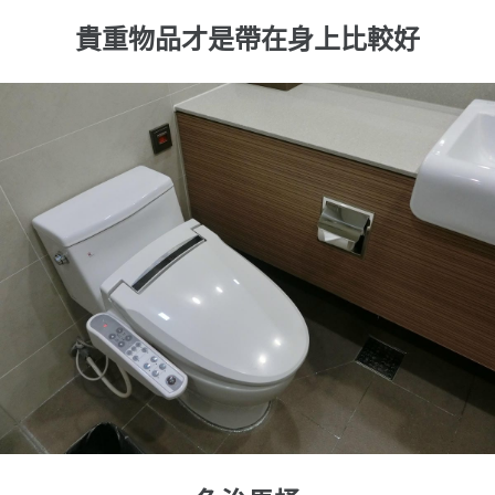
貴重物品才是帶在身上比較好