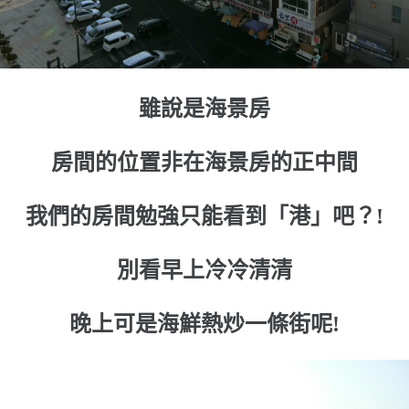
雖說是海景房
房間的位置非在海景房的正中間
我們的房間勉強只能看到「港」吧？!
別看早上冷冷清清
晚上可是海鮮熱炒一條街呢!