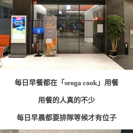
每日早餐都在「seoga cook」用餐
用餐的人真的不少
每日早晨都要排隊等候才有位子