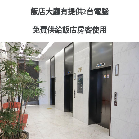
飯店大廳有提供2台電腦
免費供給飯店房客使用