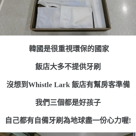
韓國是很重視環保的國家
飯店大多不提供牙刷
沒想到Whistle Lark 飯店有幫房客準備
我們三個都是好孩子
自己都有自備牙刷為地球盡一份心力喔!