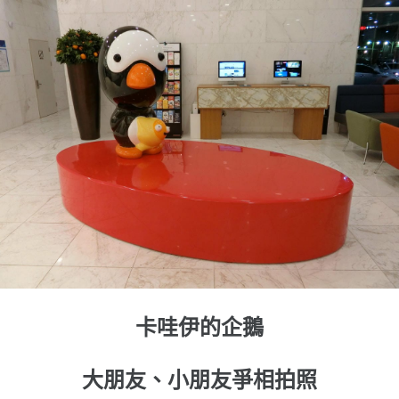
卡哇伊的企鵝
大朋友、小朋友爭相拍照