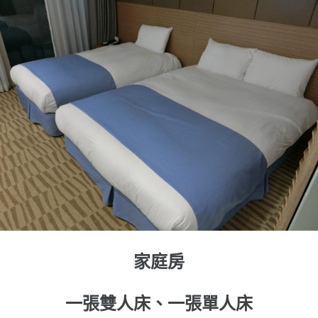
家庭房
一張雙人床、一張單人床