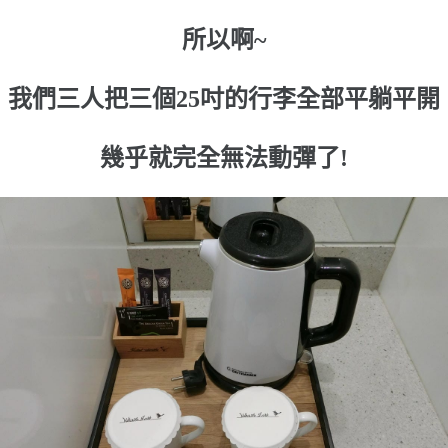
所以啊~
我們三人把三個25吋的行李全部平躺平開
幾乎就完全無法動彈了!