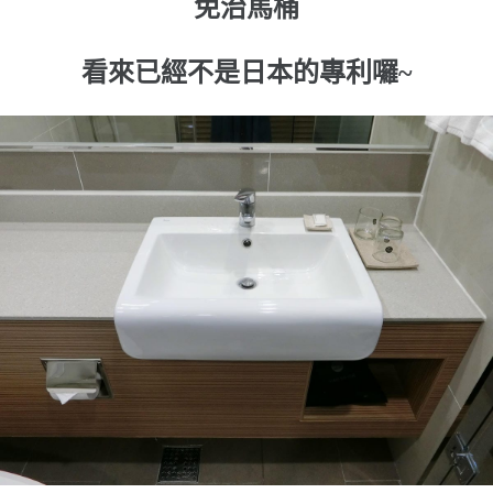
免治馬桶
看來已經不是日本的專利囉~