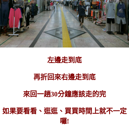
左邊走到底
再折回來右邊走到底
來回一趟30分鐘應該走的完
如果要看看、逛逛、買買時間上就不一定
囉!