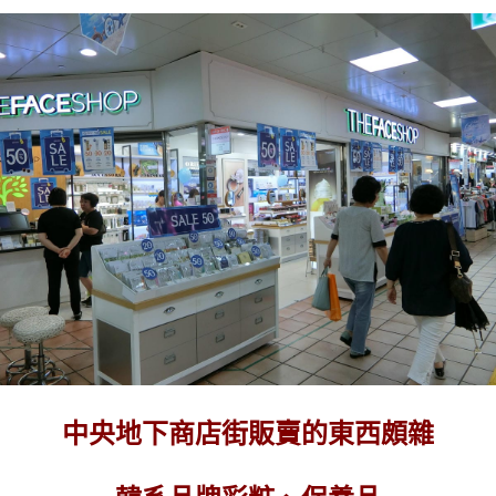
中央地下商店街販賣的東西頗雜