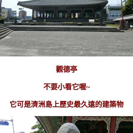
觀德亭
不要小看它喔~
它可是濟洲島上歷史最久遠的建築物