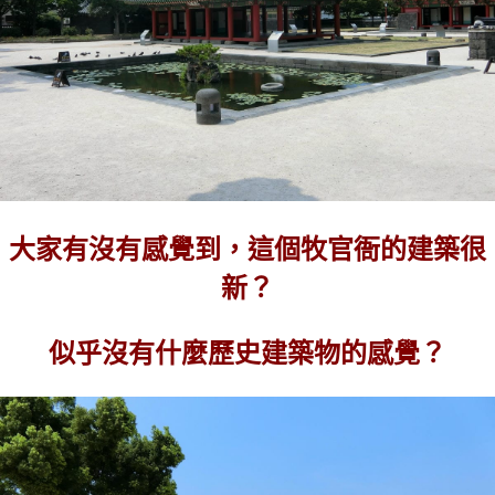
大家有沒有感覺到，這個牧官衙的建築很
新？
似乎沒有什麼歷史建築物的感覺？