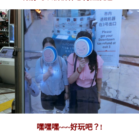
嘿嘿嘿~~~好玩吧？!