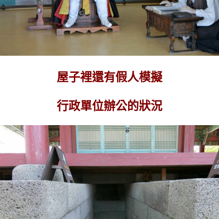
屋子裡還有假人模擬
行政單位辦公的狀況