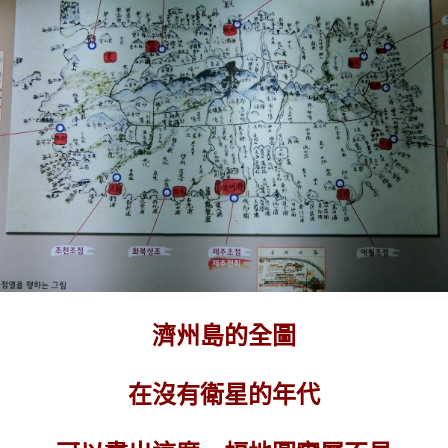
濟州島的全圖
在沒有衛星的年代