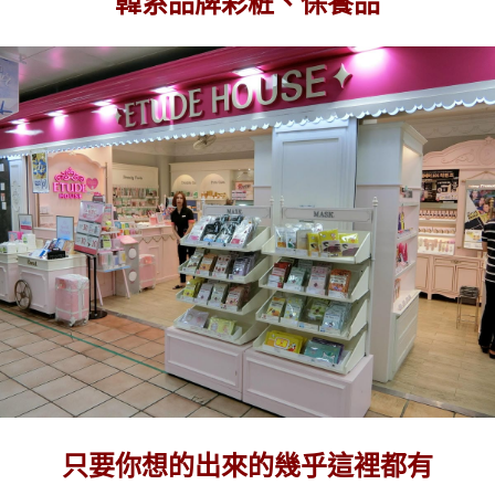
韓系品牌彩粧、保養品
只要你想的出來的幾乎這裡都有