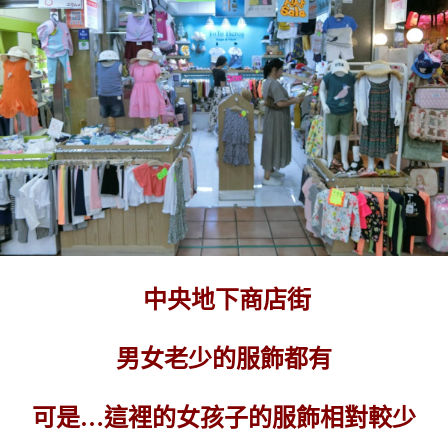
中央地下商店街
男女老少的服飾都有
可是…這裡的女孩子的服飾相對較少