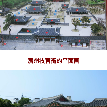
濟州牧官衙的平面圖