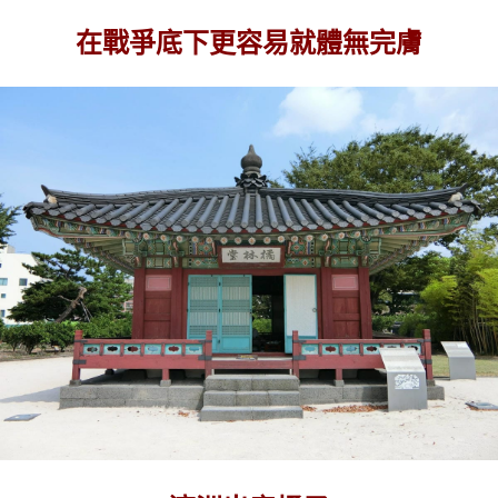
在戰爭底下更容易就體無完膚