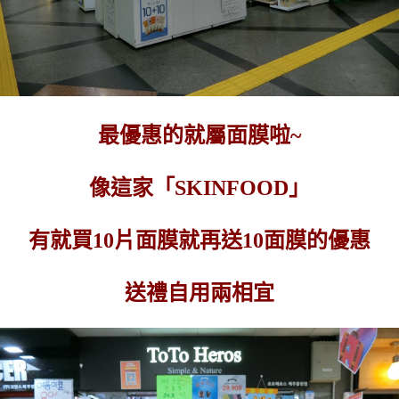
最優惠的就屬面膜啦~
像這家「SKINFOOD」
有就買10片面膜就再送10面膜的優惠
送禮自用兩相宜