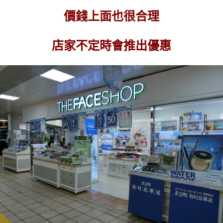
價錢上面也很合理
店家不定時會推出優惠