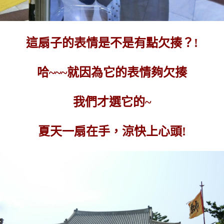
這扇子的表情是不是有點欠揍？!
哈~~~就因為它的表情夠欠揍
我們才選它的~
夏天一扇在手，涼快上心頭!