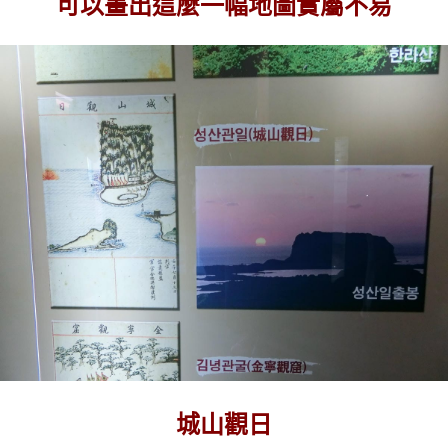
可以畫出這麼一幅地圖實屬不易
城山觀日