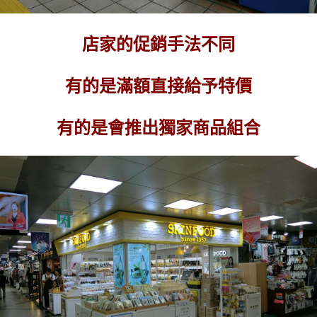
店家的促銷手法不同
有的是滿額直接給予特價
有的是會推出獨家商品組合