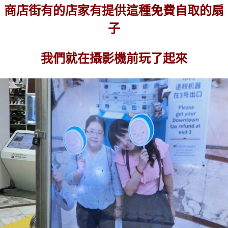
商店街有的店家有提供這種免費自取的扇
子
我們就在攝影機前玩了起來