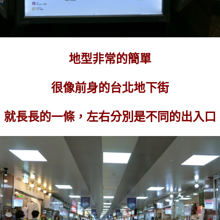
地型非常的簡單
很像前身的台北地下街
就長長的一條，左右分別是不同的出入口