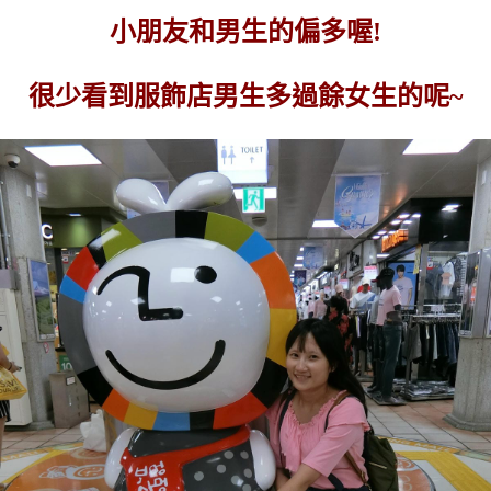
小朋友和男生的偏多喔!
很少看到服飾店男生多過餘女生的呢~