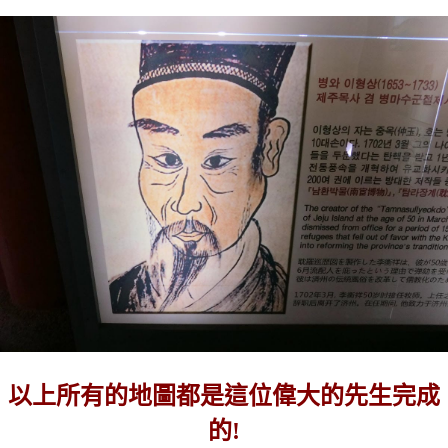
以上所有的地圖都是這位偉大的先生完成
的!