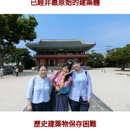
已經非最原始的建築體
歷史建築物保存困難