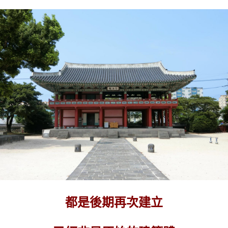
都是後期再次建立