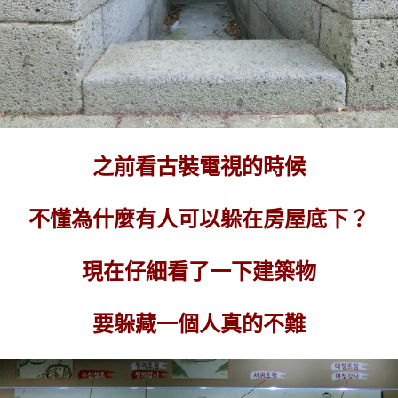
之前看古裝電視的時候
不懂為什麼有人可以躲在房屋底下？
現在仔細看了一下建築物
要躲藏一個人真的不難