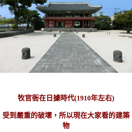
牧官衙在日據時代(1910年左右)
受到嚴重的破壞，所以現在大家看的建築
物