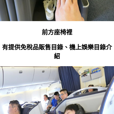
前方座椅裡
有提供免稅品販售目錄、機上娛樂目錄介
紹