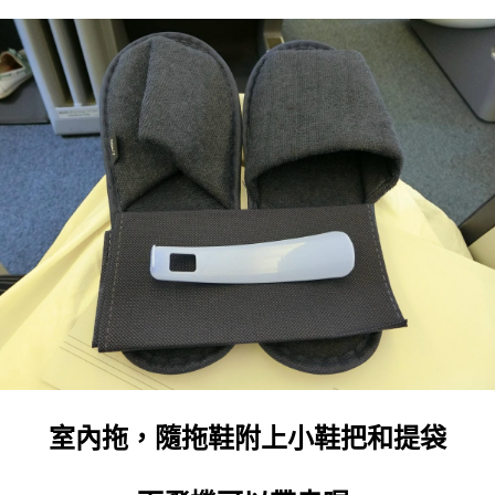
室內拖，隨拖鞋附上小鞋把和提袋