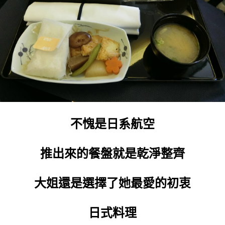
不愧是日系航空
推出來的餐盤就是乾淨整齊
大姐還是選擇了她最愛的初衷
日式料理