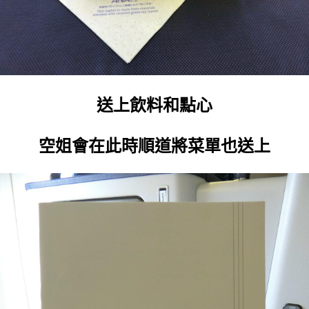
送上飲料和點心
空姐會在此時順道將菜單也送上