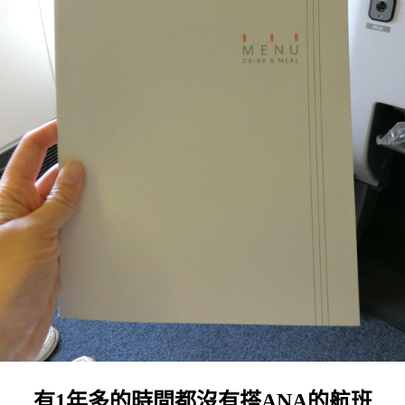
有1年多的時間都沒有搭ANA的航班