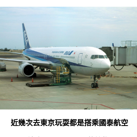
近幾次去東京玩耍都是搭乘國泰航空