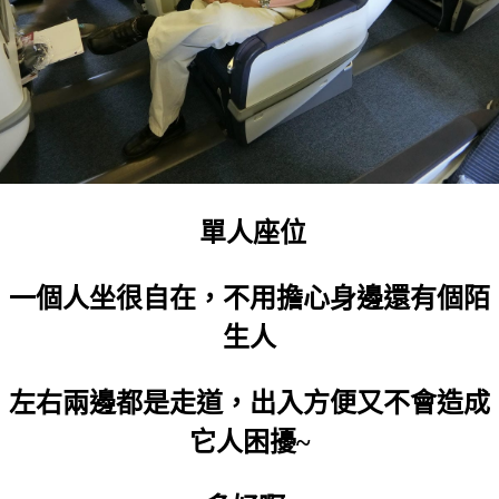
單人座位
一個人坐很自在，不用擔心身邊還有個陌
生人
左右兩邊都是走道，出入方便又不會造成
它人困擾~