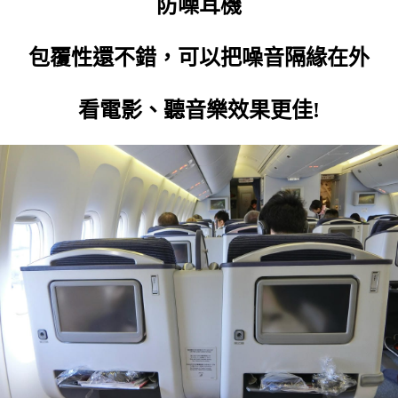
防噪耳機
包覆性還不錯，可以把噪音隔緣在外
看電影、聽音樂效果更佳!