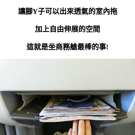
讓腳Y子可以出來透氣的室內拖
加上自由伸展的空間
這就是坐商務艙最棒的事!