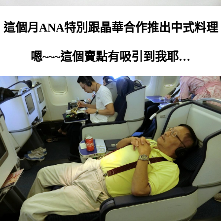
這個月ANA特別跟晶華合作推出中式料理
嗯~~~這個賣點有吸引到我耶…