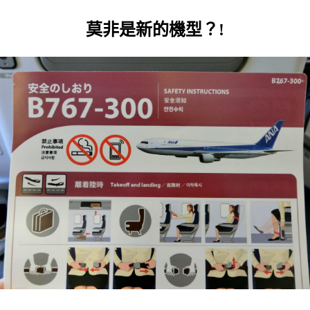
莫非是新的機型？!