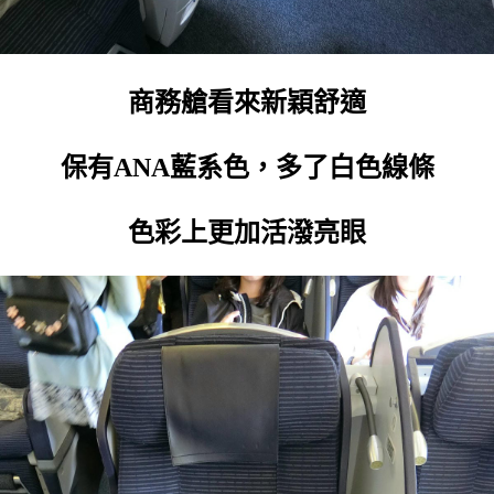
商務艙看來新穎舒適
保有ANA藍系色，多了白色線條
色彩上更加活潑亮眼