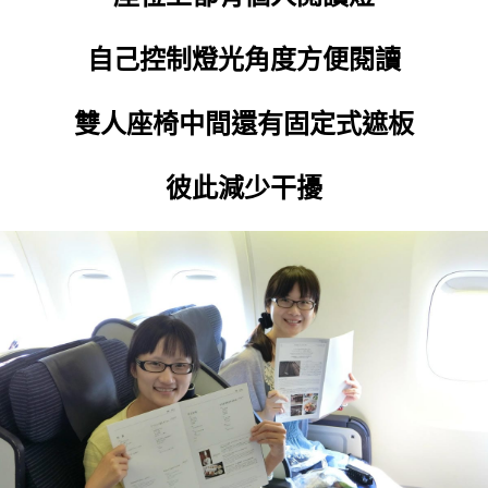
自己控制燈光角度方便閱讀
雙人座椅中間還有固定式遮板
彼此減少干擾