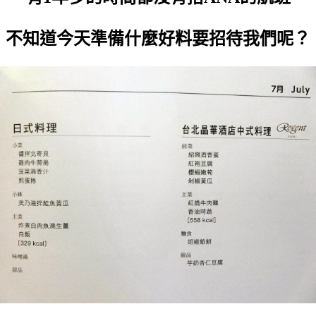
不知道今天準備什麼好料要招待我們呢？