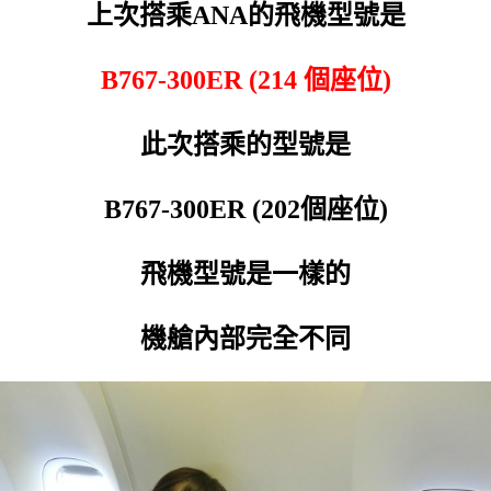
上次搭乘ANA的飛機型號是
B767-300ER (214 個座位)
此次搭乘的型號是
B767-300ER (202個座位)
飛機型號是一樣的
機艙內部完全不同