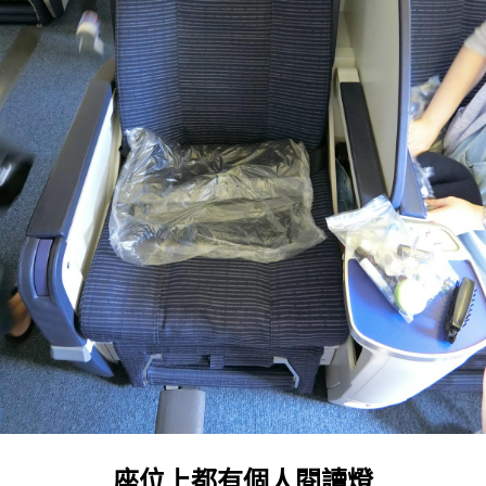
座位上都有個人閱讀燈