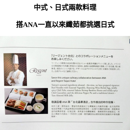
中式、日式兩款料理
搭ANA一直以來纖茹都挑選日式