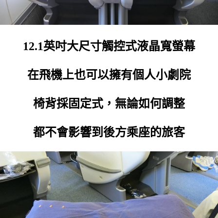
12.1英吋大尺寸觸控式液晶寬螢幕
在飛機上也可以擁有個人小劇院
椅背採固定式，無論如何調整
都不會影響到後方乘座的旅客