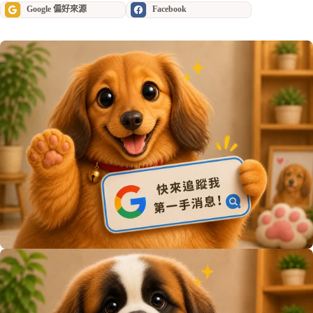
Google 偏好來源
Facebook