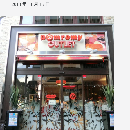
2018 年 11 月 15 日