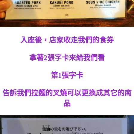
入座後，店家收走我們的食券
拿著2張字卡來給我們看
第1張字卡
告訴我們拉麵的叉燒可以更換成其它的商
品