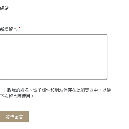
網站
*
新增留言
將我的姓名、電子郵件和網站保存在此瀏覽器中，以便
下次留言時使用。
發佈留言