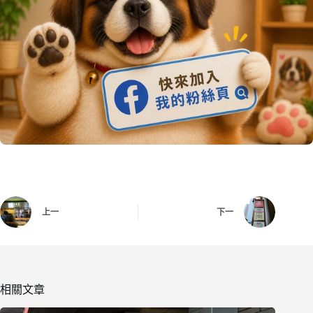
上一
下一
相關文章