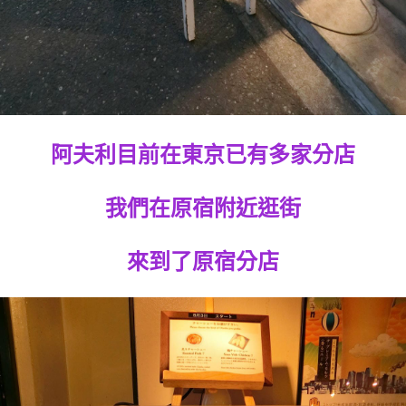
阿夫利目前在東京已有多家分店
我們在原宿附近逛街
來到了原宿分店