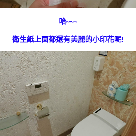
哈~~~
衛生紙上面都還有美麗的小印花呢!