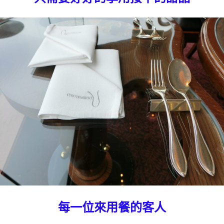
每一位來用餐的客人