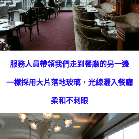
服務人員帶領我們走到餐廳的另一邊
一樣採用大片落地玻璃，光線灑入餐廳
柔和不刺眼