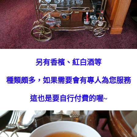
另有香檳、紅白酒等
種類頗多，如果需要會有專人為您服務
這也是要自行付費的喔~