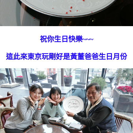
祝你生日快樂~~~
這此來東京玩剛好是黃董爸爸生日月份