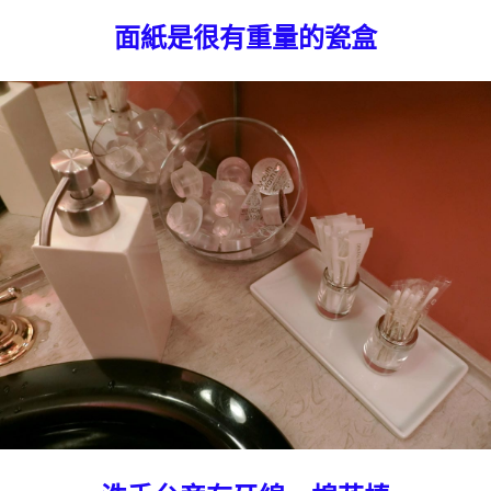
面紙是很有重量的瓷盒