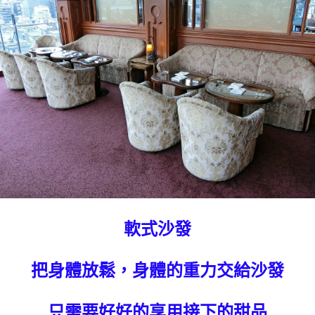
軟式沙發
把身體放鬆，身體的重力交給沙發
只需要好好的享用接下的甜品