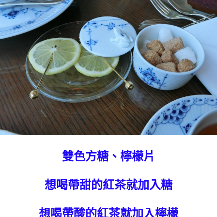
雙色方糖、檸檬片
想喝帶甜的紅茶就加入糖
想喝帶酸的紅茶就加入檸檬