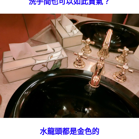
洗手間也可以如此貴氣？
水龍頭都是金色的