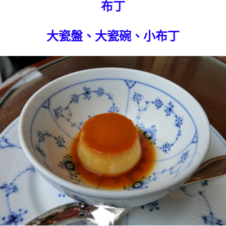
布丁
大瓷盤、大瓷碗、小布丁