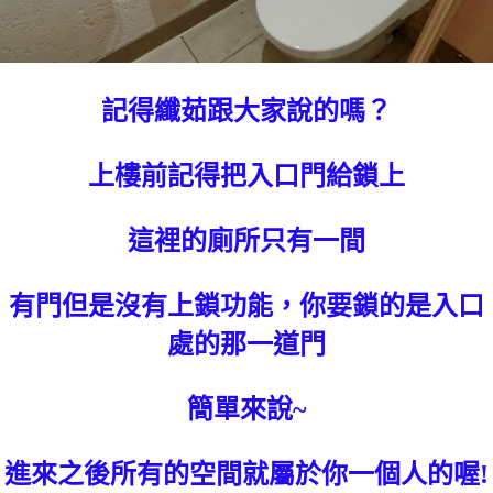
記得纖茹跟大家說的嗎？
上樓前記得把入口門給鎖上
這裡的廁所只有一間
有門但是沒有上鎖功能，你要鎖的是入口
處的那一道門
簡單來說~
進來之後所有的空間就屬於你一個人的喔!