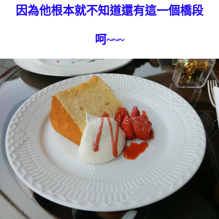
因為他根本就不知道還有這一個橋段
呵~~~