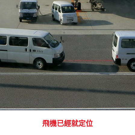
飛機已經就定位