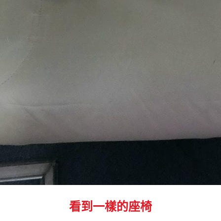
看到一樣的座椅