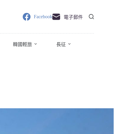
Facebook
電子郵件
韓國輕旅
長征