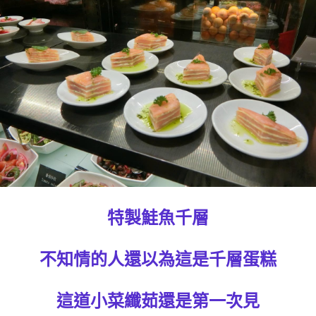
特製鮭魚千層
不知情的人還以為這是千層蛋糕
這道小菜纖茹還是第一次見