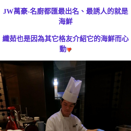
JW萬豪-名廚都匯最出名、最誘人的就是
海鮮
纖茹也是因為其它格友介紹它的海鮮而心
動