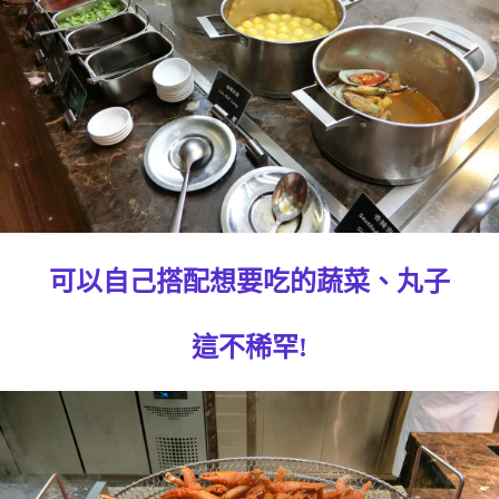
可以自己搭配想要吃的蔬菜、丸子
這不稀罕!