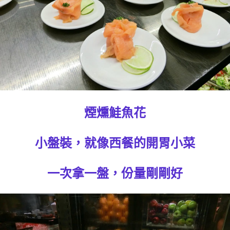
煙燻鮭魚花
小盤裝，就像西餐的開胃小菜
一次拿一盤，份量剛剛好