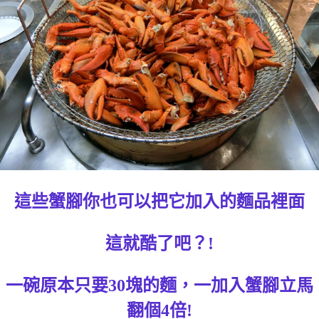
這些蟹腳你也可以把它加入的麵品裡面
這就酷了吧？!
一碗原本只要30塊的麵，一加入蟹腳立馬
翻個4倍!