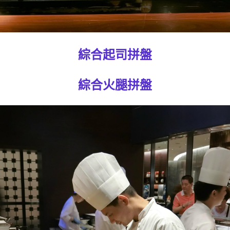
綜合起司拼盤
綜合火腿拼盤