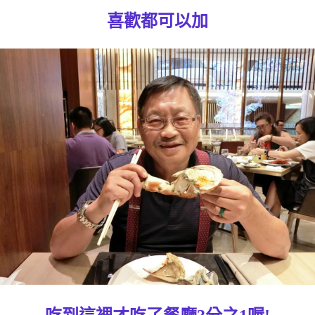
喜歡都可以加