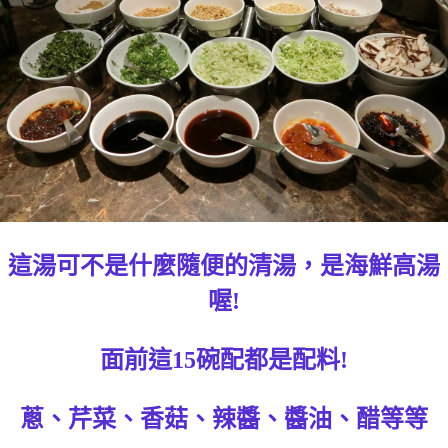
這湯可不是什麼隨便的清湯，是海鮮高湯
喔!
面前這15碗配都是配料!
蔥、芹菜、香菇、辣醬、醬油、醋等等