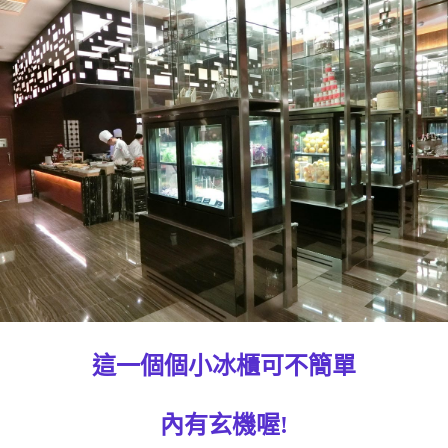
這一個個小冰櫃可不簡單
內有玄機喔!