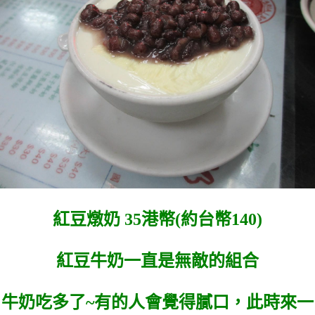
紅豆燉奶 35港幣(約台幣140)
紅豆牛奶一直是無敵的組合
牛奶吃多了~有的人會覺得膩口，此時來一