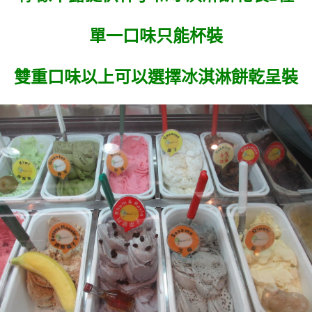
單一口味只能杯裝
雙重口味以上可以選擇冰淇淋餅乾呈裝