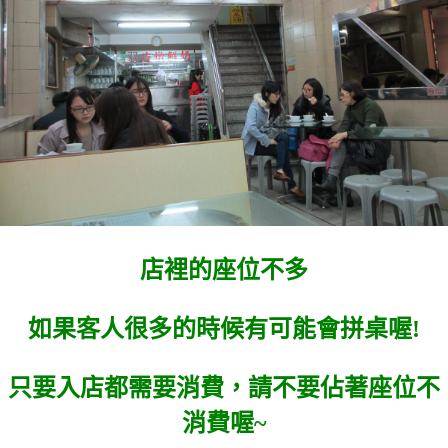
店裡的座位不多
如果客人很多的時候有可能會拼桌喔!
只要入店都需要消費，請不要佔著座位不
消費喔~