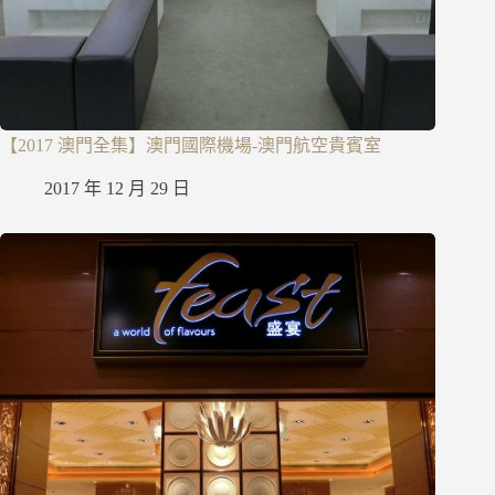
【2017 澳門全集】澳門國際機場-澳門航空貴賓室
2017 年 12 月 29 日