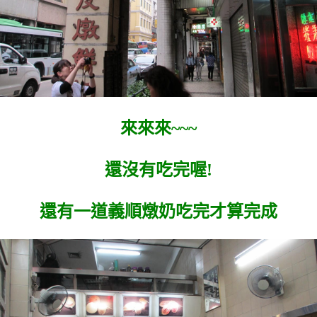
來來來~~~
還沒有吃完喔!
還有一道義順燉奶吃完才算完成