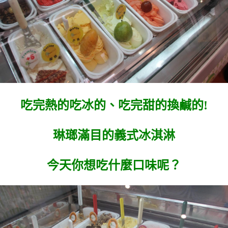
吃完熱的吃冰的、吃完甜的換鹹的!
琳瑯滿目的義式冰淇淋
今天你想吃什麼口味呢？