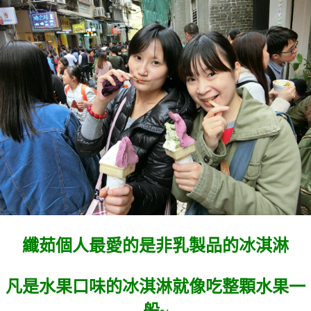
纖茹個人最愛的是非乳製品的冰淇淋
凡是水果口味的冰淇淋就像吃整顆水果一