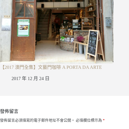
【2017 澳門全集】文藝門咖啡 A PORTA DA ARTE
2017 年 12 月 24 日
發佈留言
發佈留言必須填寫的電子郵件地址不會公開。
必填欄位標示為
*