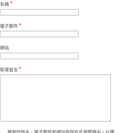
*
名稱
*
電子郵件
網站
*
新增留言
將我的姓名、電子郵件和網站保存在此瀏覽器中，以便