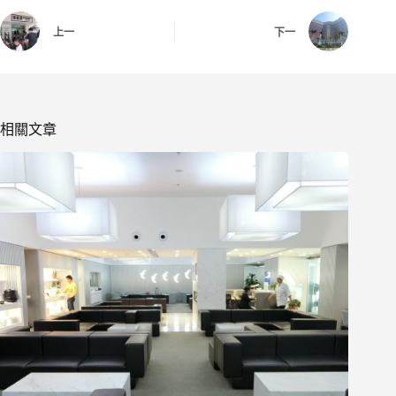
上一
下一
相關文章