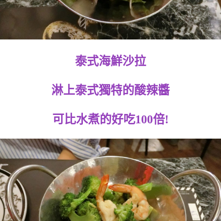
泰式海鮮沙拉
淋上泰式獨特的酸辣醬
可比水煮的好吃100倍!