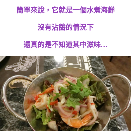
簡單來說，它就是一個水煮海鮮
沒有沾醬的情況下
還真的是不知道其中滋味…