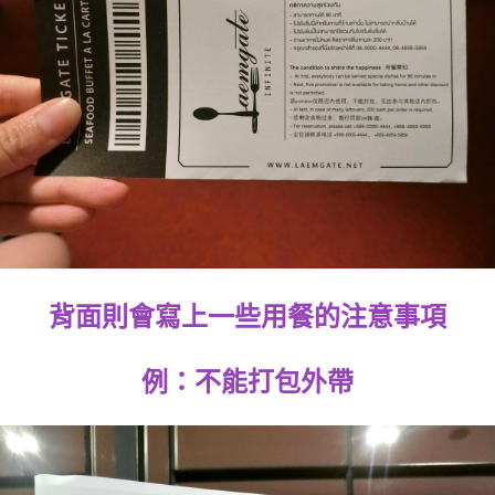
背面則會寫上一些用餐的注意事項
例：不能打包外帶