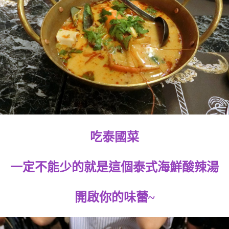
吃泰國菜
一定不能少的就是這個泰式海鮮酸辣湯
開啟你的味蕾~