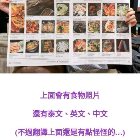
上面會有食物照片
還有泰文、英文、中文
(不過翻譯上面還是有點怪怪的…)