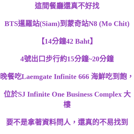
這間餐廳還真不好找
BTS暹羅站(Siam)到蒙奇站N8 (Mo Chit)
【14分鐘42 Baht】
4號出口步行約15分鐘~20分鐘
晚餐吃Laemgate Infinite 666 海鮮吃到飽，
位於SJ Infinite One Business Complex 大
樓
要不是拿著資料問人，還真的不易找到