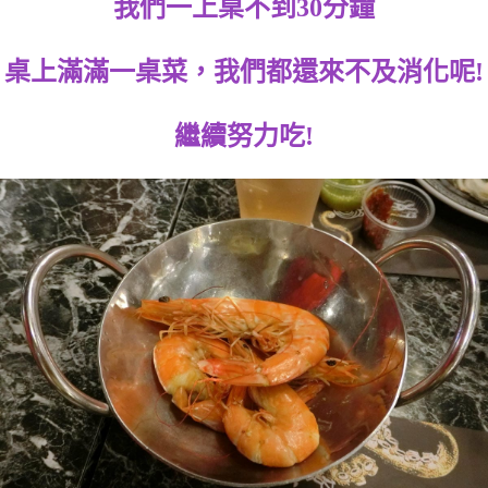
我們一上桌不到30分鐘
桌上滿滿一桌菜，我們都還來不及消化呢!
繼續努力吃!