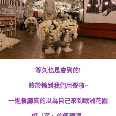
等久也是會到的!
終於輪到我們用餐啦~
一進餐廳真的以為自己來到歐洲花園