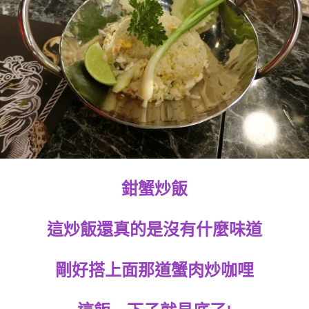
鉗蟹炒飯
這炒飯還真的是沒有什麼味道
剛好搭上面那道蟹肉炒咖哩