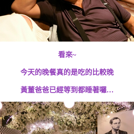
看來~
今天的晚餐真的是吃的比較晚
黃董爸爸已經等到都睡著囉…