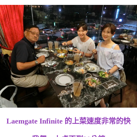
Laemgate Infinite 的上菜速度非常的快