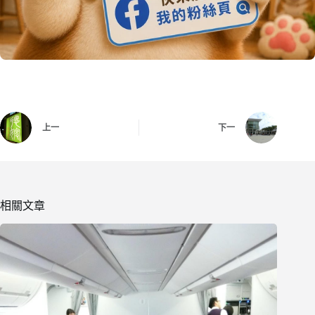
上一
下一
相關文章