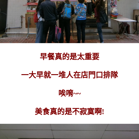
早餐真的是太重要
一大早就一堆人在店門口排隊
唉唷~~
美食真的是不寂寞啊!