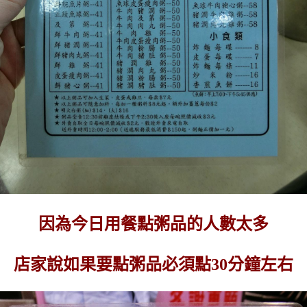
因為今日用餐點粥品的人數太多
店家說如果要點粥品必須點30分鐘左右