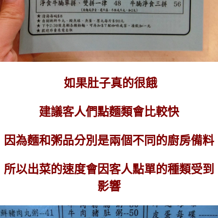
如果肚子真的很餓
建議客人們點麵類會比較快
因為麵和粥品分別是兩個不同的廚房備料
所以出菜的速度會因客人點單的種類受到
影響