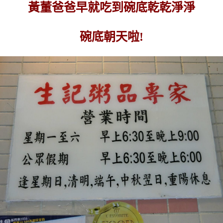
黃董爸爸早就吃到碗底乾乾淨淨
碗底朝天啦!