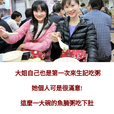
大姐自己也是第一次來生記吃粥
她個人可是很滿意!
這麼一大碗的魚腩粥吃下肚