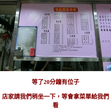
等了20分鐘有位子
店家請我們稍坐一下，等會拿菜單給我們
看