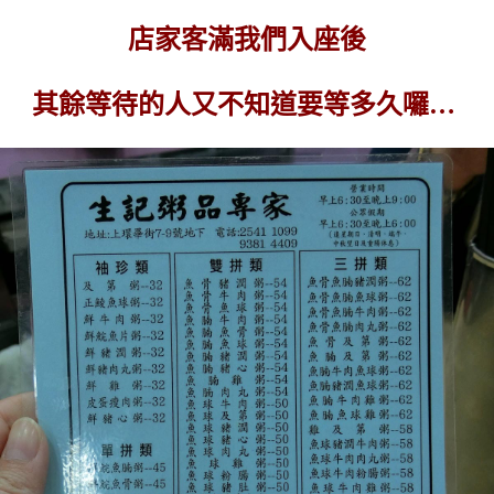
店家客滿我們入座後
其餘等待的人又不知道要等多久囉…