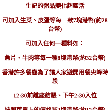
生記的粥品變化超靈活
可加入生菜、皮蛋等每一款7塊港幣(約28
台幣)
可加入任何一種料如：
魚片、牛肉等每一種8塊港幣(約32台幣)
香港許多餐廳為了讓人家避開用餐尖峰時
段
12:30前離座結賬、下午2:30入位
按照菜單上的價格減3塊港幣(約12台幣)