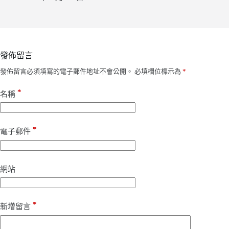
發佈留言
發佈留言必須填寫的電子郵件地址不會公開。
必填欄位標示為
*
*
名稱
*
電子郵件
網站
*
新增留言