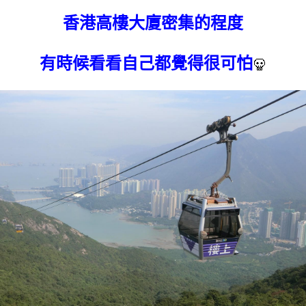
香港高樓大廈密集的程度
有時候看看自己都覺得很可怕