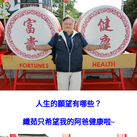
人生的願望有哪些？
纖茹只希望我的阿爸健康啦~