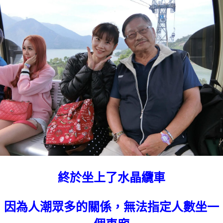
終於坐上了水晶纜車
因為人潮眾多的關係，無法指定人數坐一