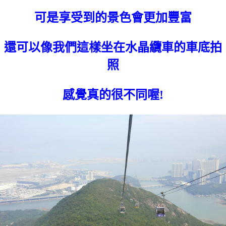
可是享受到的景色會更加豐富
還可以像我們這樣坐在水晶纜車的車底拍
照
感覺真的很不同喔!