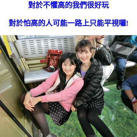
對於不懼高的我們很好玩
對於怕高的人可能一路上只能平視囉!