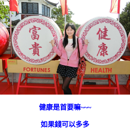
健康是首要嘛~~~
如果錢可以多多