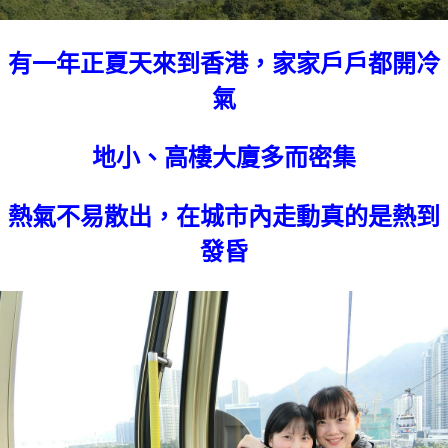
有一年正夏天來到香港，家家戶戶都開冷
氣
地小、高樓大廈多而密集
熱氣不易散出，在城市內走動真的是熱到
發昏