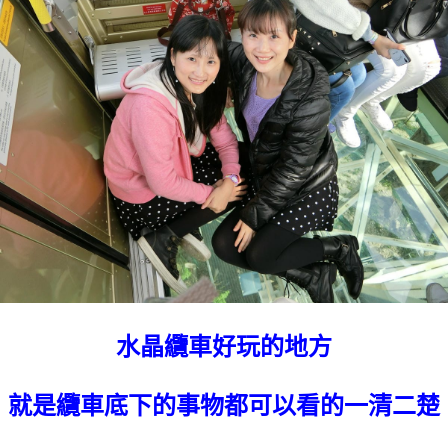
水晶纜車好玩的地方
就是纜車底下的事物都可以看的一清二楚