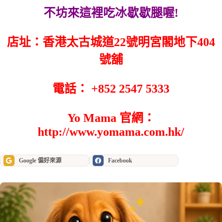
不坊來這裡吃冰歇歇腿喔!
店址：香港太古城道22號明宮閣地下404
號舖
電話： +852 2547 5333
Yo Mama 官網：
http://www.yomama.com.hk/
Google 偏好來源
Facebook