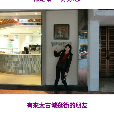
有來太古城逛街的朋友