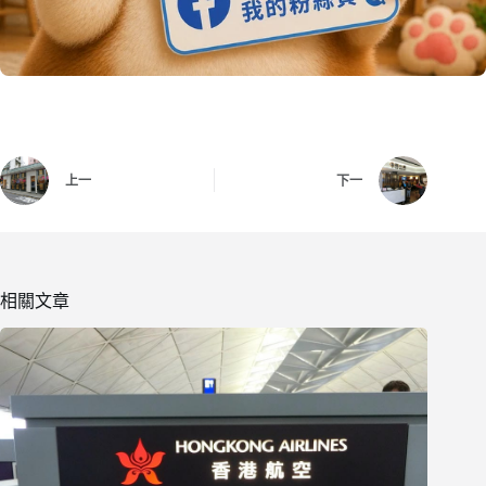
上一
下一
相關文章