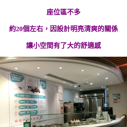
座位區不多
約20個左右，因設計明亮清爽的關係
讓小空間有了大的舒適感