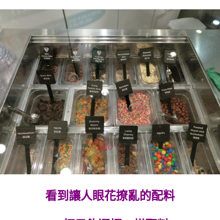
看到讓人眼花撩亂的配料