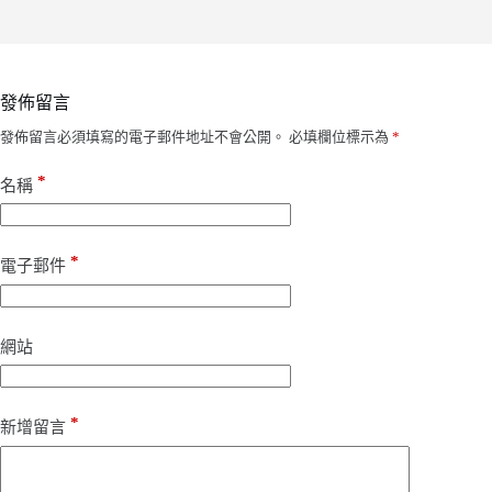
發佈留言
發佈留言必須填寫的電子郵件地址不會公開。
必填欄位標示為
*
*
名稱
*
電子郵件
網站
*
新增留言