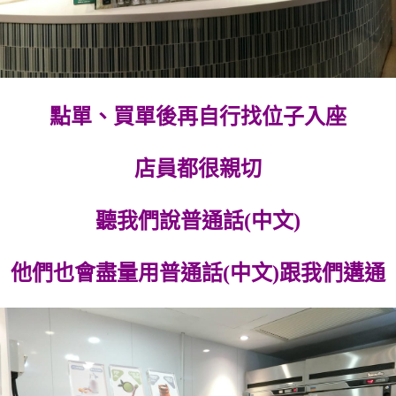
點單、買單後再自行找位子入座
店員都很親切
聽我們說普通話(中文)
他們也會盡量用普通話(中文)跟我們遘通