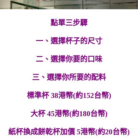
點單三步驟
一、選擇杯子的尺寸
二、選擇你要的口味
三、選擇你所要的配料
標準杯 38港幣(約152台幣)
大杯 45港幣(約180台幣)
紙杯換成餅乾杯加價 5港幣(約20台幣)