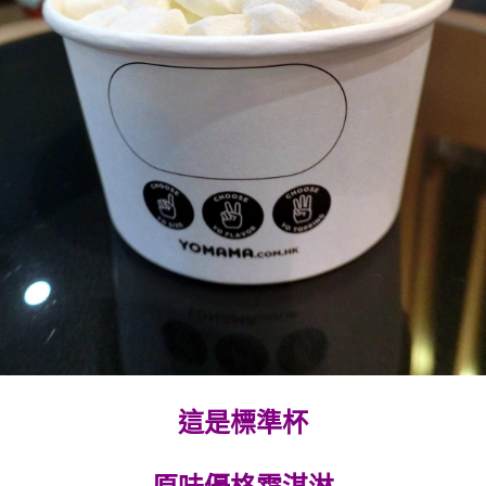
這是標準杯