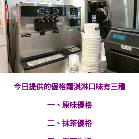
今日提供的優格霜淇淋口味有三種
一、原味優格
二、抹茶優格