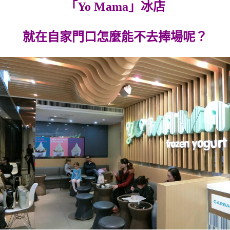
「Yo Mama」冰店
就在自家門口怎麼能不去捧場呢？