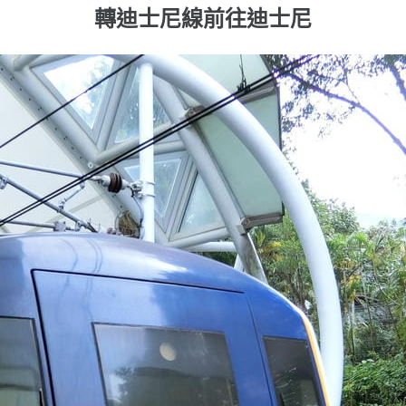
轉迪士尼線前往迪士尼