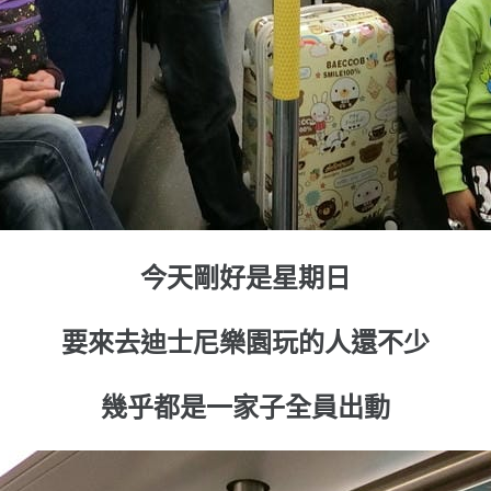
今天剛好是星期日
要來去迪士尼樂園玩的人還不少
幾乎都是一家子全員出動