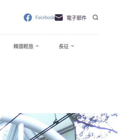
Facebook
電子郵件
韓國輕旅
長征