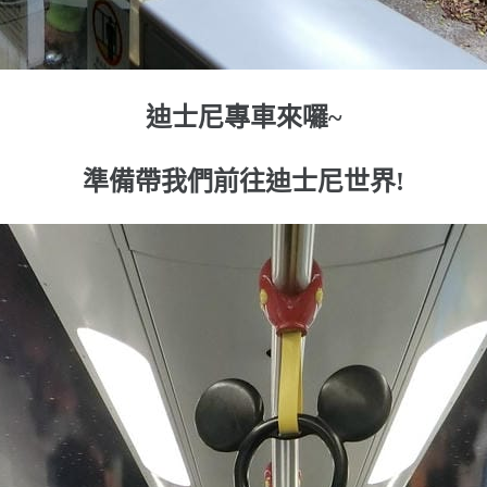
迪士尼專車來囉~
準備帶我們前往迪士尼世界!