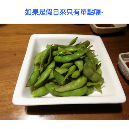
如果是假日來只有單點喔~