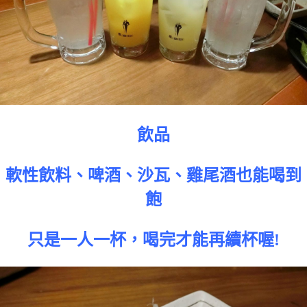
飲品
軟性飲料、啤酒、沙瓦、雞尾酒也能喝到
飽
只是一人一杯，喝完才能再續杯喔!