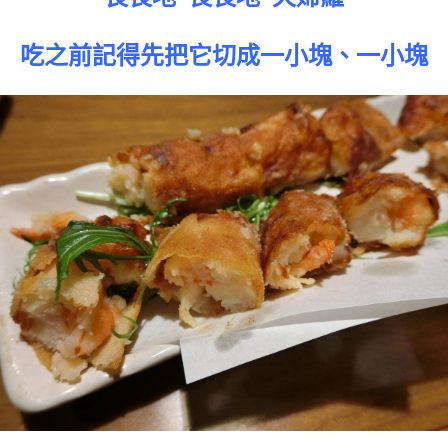
吃之前記得先把它切成一小塊、一小塊