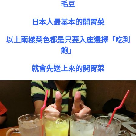
毛豆
日本人最基本的開胃菜
以上兩樣菜色都是只要入座選擇「吃到
飽」
就會先送上來的開胃菜