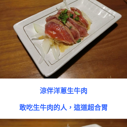
涼伴洋蔥生牛肉
敢吃生牛肉的人，這道超合胃