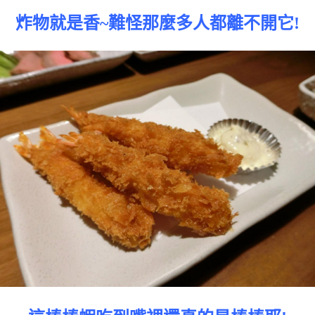
炸物就是香~難怪那麼多人都離不開它!