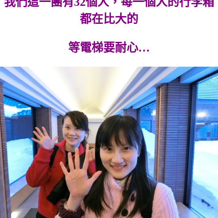
我們這一團有32個人，每一個人的行李箱
都在比大的
等電梯要耐心…