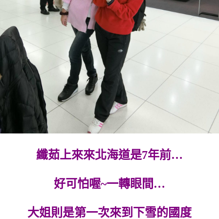
纖茹上來來北海道是7年前…
好可怕喔~一轉眼間…
大姐則是第一次來到下雪的國度