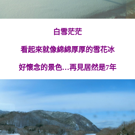
白雪茫茫
看起來就像綿綿厚厚的雪花冰
好懷念的景色…再見居然是7年