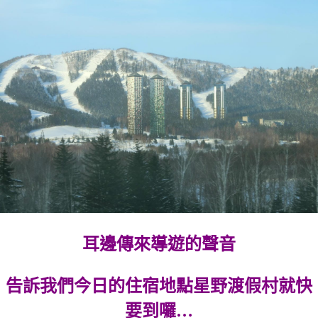
耳邊傳來導遊的聲音
告訴我們今日的住宿地點星野渡假村就快
要到囉…