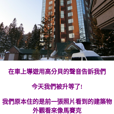
在車上導遊用高分貝的聲音告訴我們
今天我們被升等了!
我們原本住的是前一張照片看到的建築物
外觀看來像馬賽克