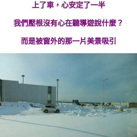
上了車，心安定了一半
我們壓根沒有心在聽導遊說什麼？
而是被窗外的那一片美景吸引