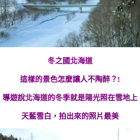
冬之國北海道
這樣的景色怎麼讓人不陶醉？!
導遊說北海道的冬季就是陽光照在雪地上
天藍雪白，拍出來的照片最美