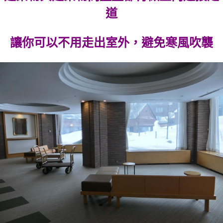
道
讓你可以不用走出室外，避免寒風吹襲