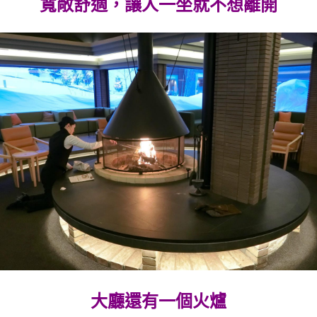
寬敞舒適，讓人一坐就不想離開
大廳還有一個火爐