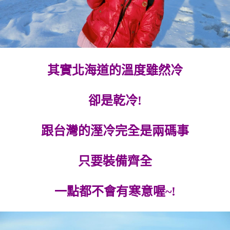
其實北海道的溫度雖然冷
卻是乾冷!
跟台灣的溼冷完全是兩碼事
只要裝備齊全
一點都不會有寒意喔~!