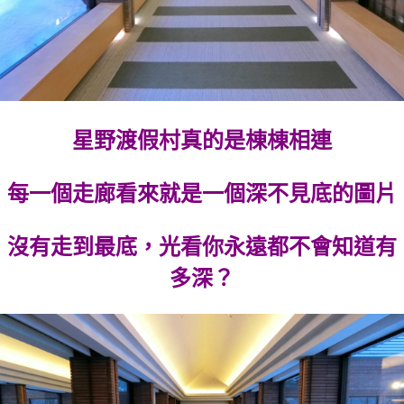
星野渡假村真的是棟棟相連
每一個走廊看來就是一個深不見底的圖片
沒有走到最底，光看你永遠都不會知道有
多深？