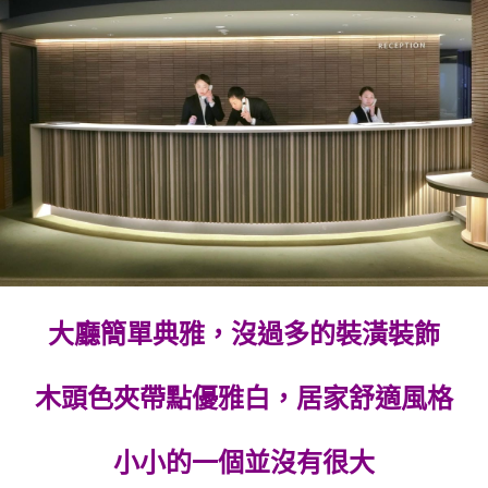
大廳簡單典雅，沒過多的裝潢裝飾
木頭色夾帶點優雅白，居家舒適風格
小小的一個並沒有很大