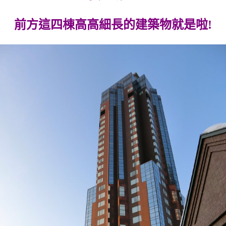
前方這四棟高高細長的建築物就是啦!