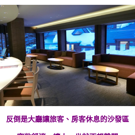
反倒是大廳讓旅客、房客休息的沙發區