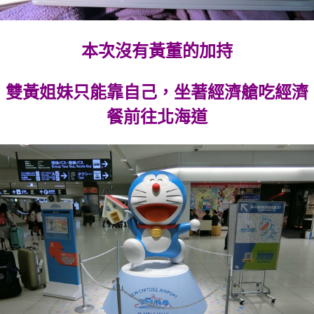
本次沒有黃董的加持
雙黃姐妹只能靠自己，坐著經濟艙吃經濟
餐前往北海道