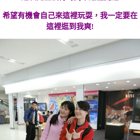
希望有機會自己來這裡玩耍，我一定要在
這裡逛到我爽!