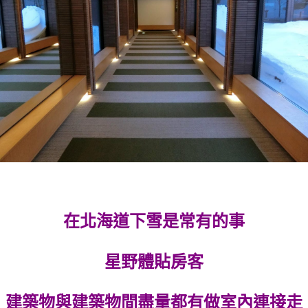
在北海道下雪是常有的事
星野體貼房客
建築物與建築物間盡量都有做室內連接走