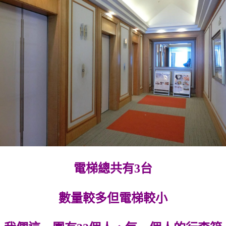
電梯總共有3台
數量較多但電梯較小