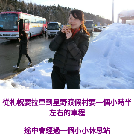
從札幌要拉車到星野渡假村要一個小時半
左右的車程
途中會經過一個小小休息站