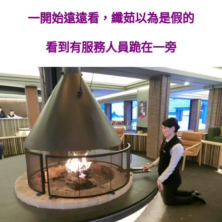
一開始遠遠看，纖茹以為是假的
看到有服務人員跪在一旁