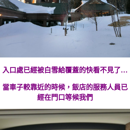
入口處已經被白雪給覆蓋的快看不見了…
當車子較靠近的時候，飯店的服務人員已
經在門口等候我們