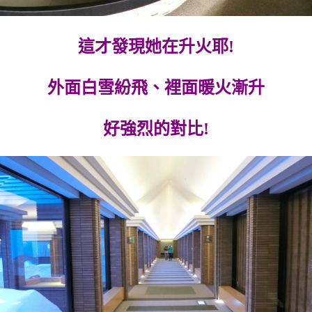
這才發現她在升火耶!
外面白雪紛飛、裡面暖火漸升
好強烈的對比!