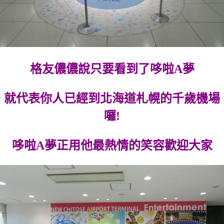
格友儂儂說只要看到了哆啦A夢
就代表你人已經到北海道札幌的千歲機場
囉!
哆啦A夢正用他最熱情的笑容歡迎大家