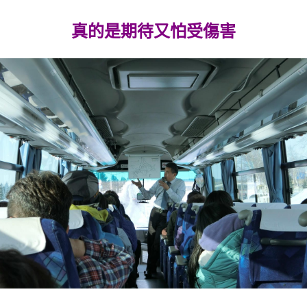
真的是期待又怕受傷害