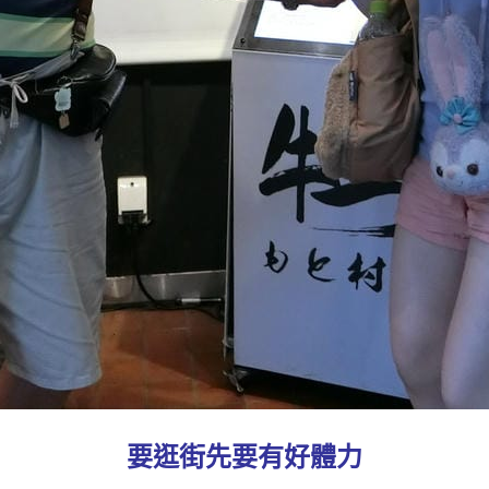
要逛街先要有好體力