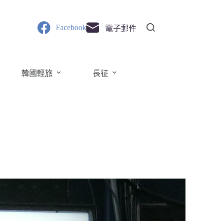
Facebook
電子郵件
韓國輕旅
長征