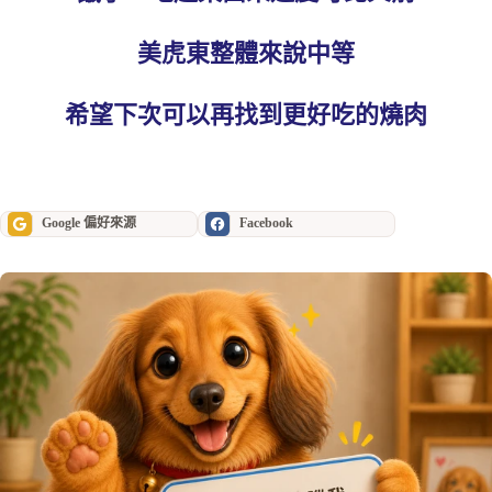
美虎東整體來說中等
希望下次可以再找到更好吃的燒肉
Google 偏好來源
Facebook