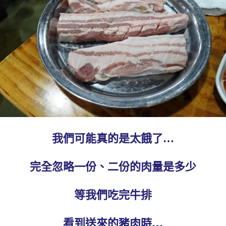
我們可能真的是太餓了…
完全忽略一份、二份的肉量是多少
等我們吃完牛排
看到送來的豬肉時…