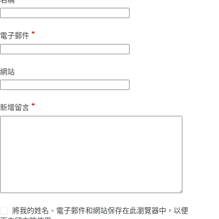
*
電子郵件
網站
*
新增留言
將我的姓名、電子郵件和網站保存在此瀏覽器中，以便