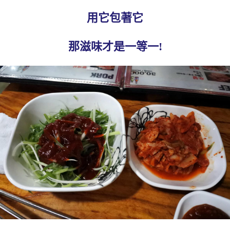
用它包著它
那滋味才是一等一!