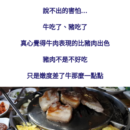
說不出的害怕…
牛吃了、豬吃了
真心覺得牛肉表現的比豬肉出色
豬肉不是不好吃
只是嫩度差了牛那麼一點點