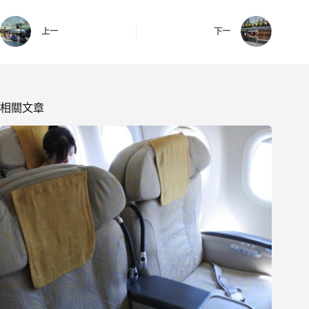
上一
下一
相關文章