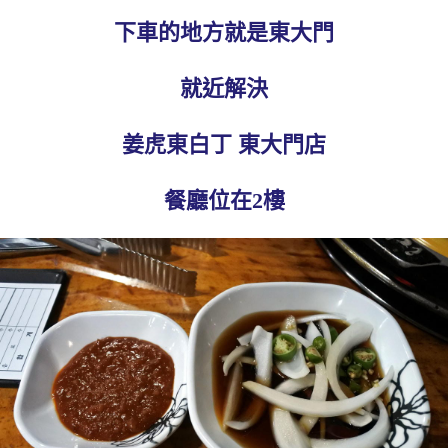
下車的地方就是東大門
就近解決
姜虎東白丁 東大門店
餐廳位在2樓