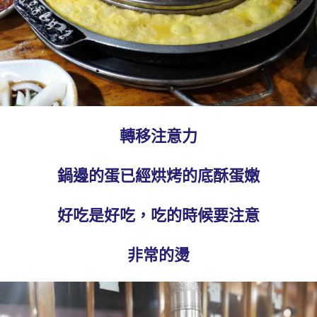
轉移注意力
鍋邊的蛋已經烘烤的底酥蛋嫩
好吃是好吃，吃的時候要注意
非常的燙