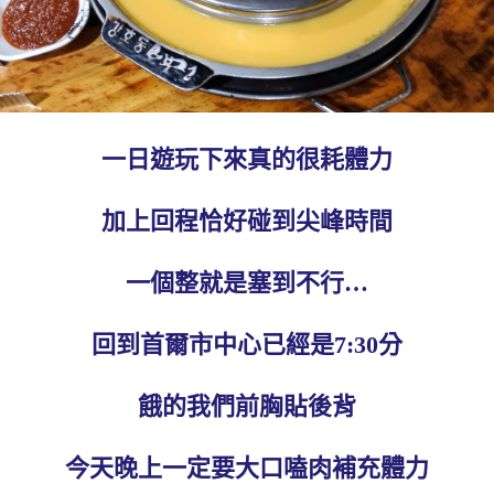
一日遊玩下來真的很耗體力
加上回程恰好碰到尖峰時間
一個整就是塞到不行…
回到首爾市中心已經是7:30分
餓的我們前胸貼後背
今天晚上一定要大口嗑肉補充體力