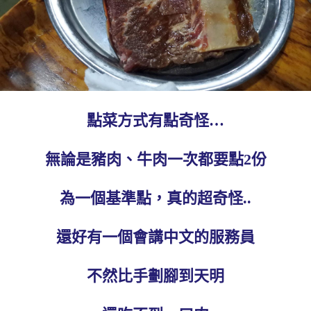
點菜方式有點奇怪…
無論是豬肉、牛肉一次都要點2份
為一個基準點，真的超奇怪..
還好有一個會講中文的服務員
不然比手劃腳到天明