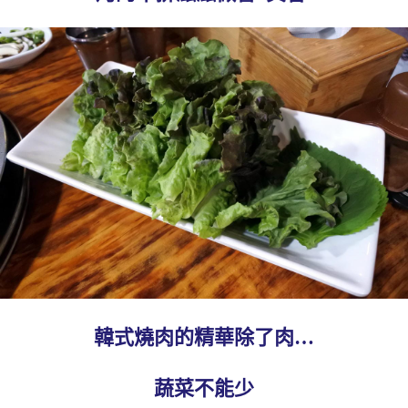
韓式燒肉的精華除了肉…
蔬菜不能少