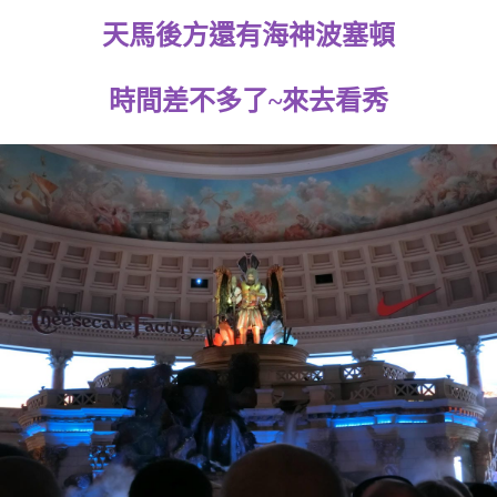
天馬後方還有海神波塞頓
時間差不多了~來去看秀