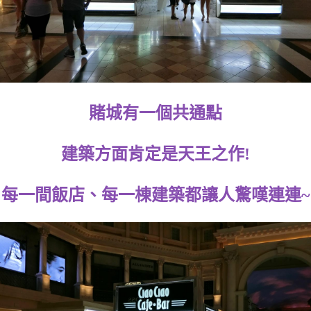
賭城有一個共通點
建築方面肯定是天王之作!
每一間飯店、每一棟建築都讓人驚嘆連連~