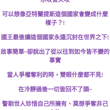
可以想像亞特蘭提斯這個國家會變成什麼
樣子？!
國王最後讓這個國家永遠沉封在世界之下!
故事簡單~卻說出了從以往到如今皆不變的
事實
當人爭權奪利的時，雙眼什麼都不見!
在冷靜過後一切皆回不了頭~
警剔世人珍惜自己所擁有、莫想爭奪非己