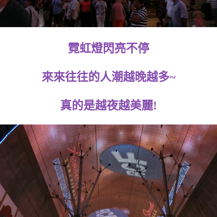
霓虹燈閃亮不停
來來往往的人潮越晚越多~
真的是越夜越美麗!