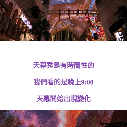
天幕秀是有時間性的
我們看的是晚上9:00
天幕開始出現變化