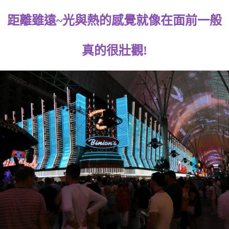
距離雖遠~光與熱的感覺就像在面前一般
真的很壯觀!