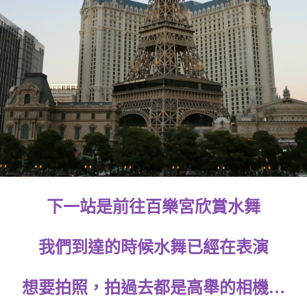
下一站是前往百樂宮欣賞水舞
我們到達的時候水舞已經在表演
想要拍照，拍過去都是高舉的相機…