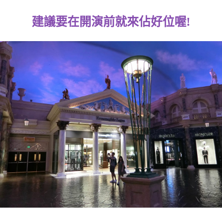
建議要在開演前就來佔好位喔!