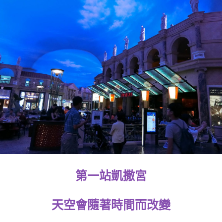
第一站凱撒宮
天空會隨著時間而改變