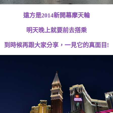
遠方是2014新開幕摩天輪
明天晚上就要前去搭乘
到時候再跟大家分享，一見它的真面目!