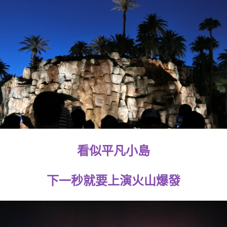
看似平凡小島
下一秒就要上演火山爆發