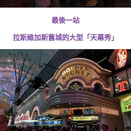
最後一站
拉斯維加斯舊城的大型「天幕秀」