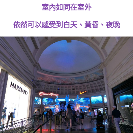
室內如同在室外
依然可以感受到白天、黃昏、夜晚