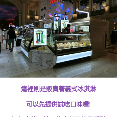
這裡則是販賣著義式冰淇淋
可以先提供試吃口味喔!