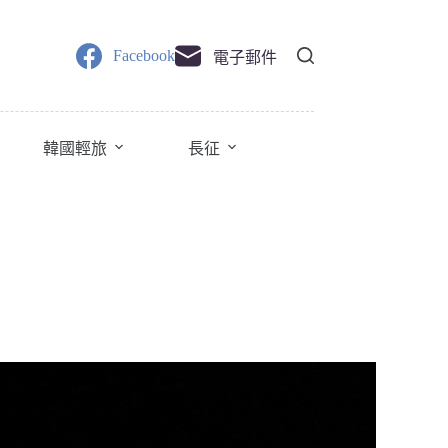
Facebook
電子郵件
韓國輕旅
長征