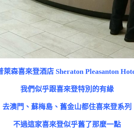
普萊森喜來登酒店 Sheraton Pleasanton Hote
我們似乎跟喜來登特別的有緣
去澳門、蘇梅島、舊金山都住喜來登系列
不過這家喜來登似乎舊了那麼一點