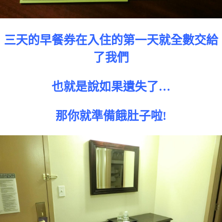
三天的早餐券在入住的第一天就全數交給
了我們
也就是說如果遺失了…
那你就準備餓肚子啦!