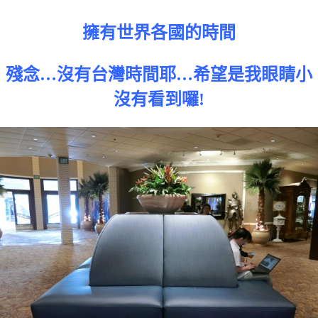
擁有世界各國的時間
殘念…沒有台灣時間耶…希望是我眼睛小
沒有看到囉!