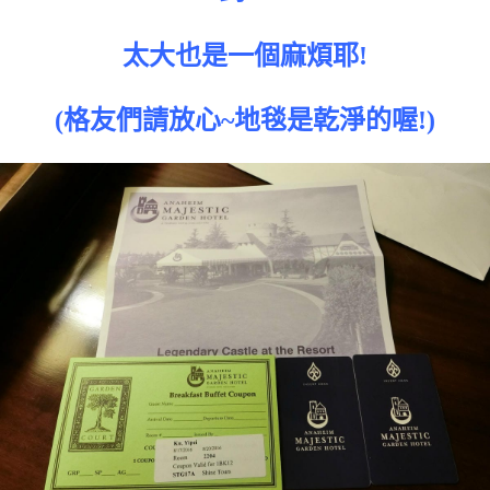
太大也是一個麻煩耶!
(格友們請放心~地毯是乾淨的喔!)