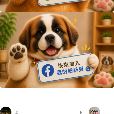
上一
下一