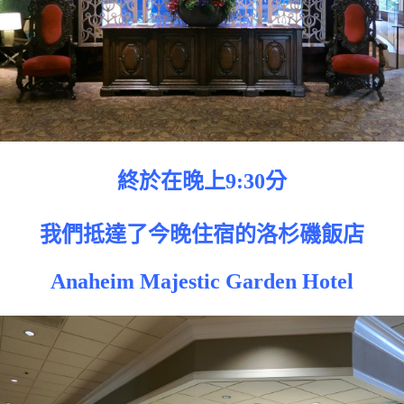
終於在晚上9:30分
我們抵達了今晚住宿的洛杉磯飯店
Anaheim Majestic Garden Hotel