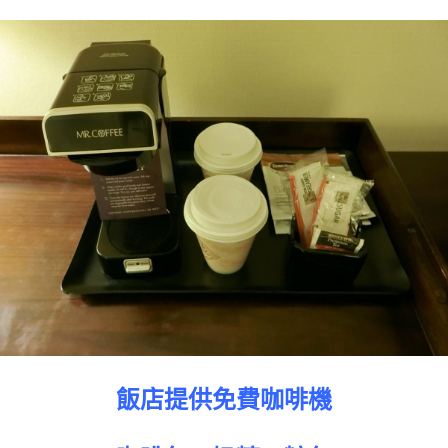
飯店提供免費咖啡機