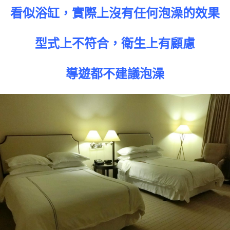
看似浴缸，實際上沒有任何泡澡的效果
型式上不符合，衛生上有顧慮
導遊都不建議泡澡