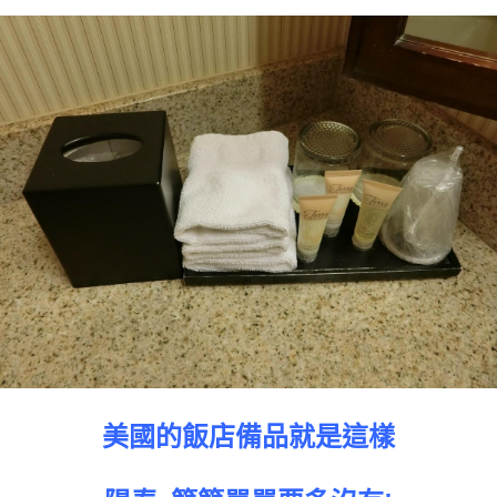
美國的飯店備品就是這樣