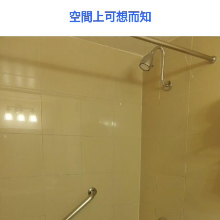
空間上可想而知