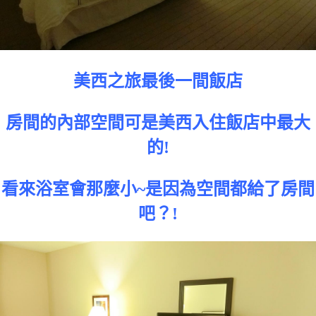
美西之旅最後一間飯店
房間的內部空間可是美西入住飯店中最大
的!
看來浴室會那麼小~是因為空間都給了房間
吧？!