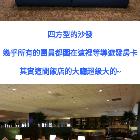
四方型的沙發
幾乎所有的團員都圍在這裡等導遊發房卡
其實這間飯店的大廳超級大的~