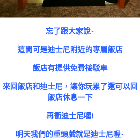
忘了跟大家說~
這間可是迪士尼附近的專屬飯店
飯店有提供免費接駁車
來回飯店和迪士尼，讓你玩累了還可以回
飯店休息一下
再衝迪士尼喔!
明天我們的重頭戲就是迪士尼喔~