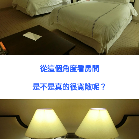
從這個角度看房間
是不是真的很寬敞呢？