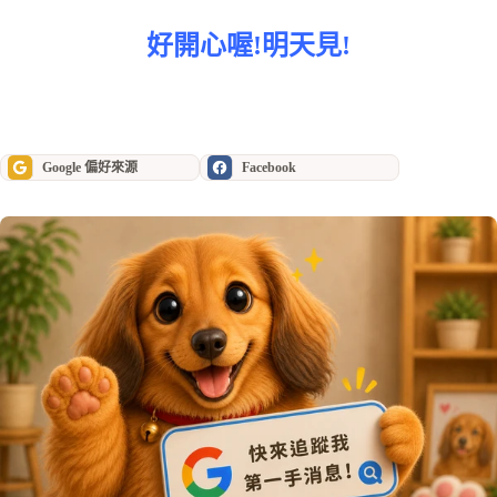
好開心喔!明天見!
Google 偏好來源
Facebook