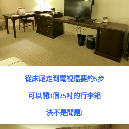
從床尾走到電視還要約5步
可以開3個25吋的行李箱
決不是問題!